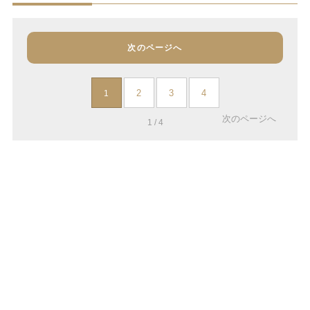
次のページへ
2
3
4
1
次のページへ
1 / 4