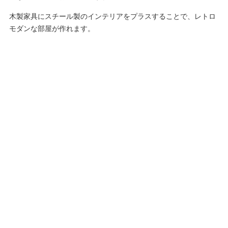
木製家具にスチール製のインテリアをプラスすることで、レトロ
モダンな部屋が作れます。