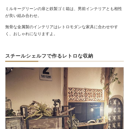
ミルキーグリーンの扉と鉄製ゴミ箱は、男前インテリアとも相性
が良い組み合わせ。
無骨な金属製のインテリアはレトロモダンな家具に合わせやす
く、おしゃれになりますよ。
スチールシェルフで作るレトロな収納