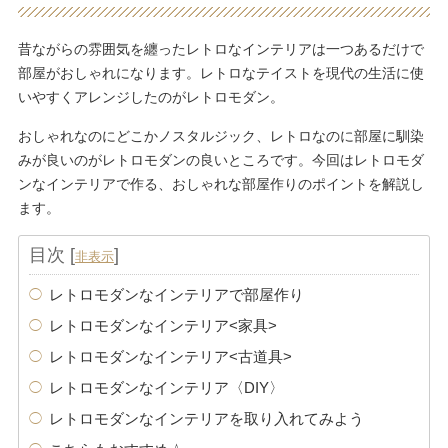
昔ながらの雰囲気を纏ったレトロなインテリアは一つあるだけで
部屋がおしゃれになります。レトロなテイストを現代の生活に使
いやすくアレンジしたのがレトロモダン。
おしゃれなのにどこかノスタルジック、レトロなのに部屋に馴染
みが良いのがレトロモダンの良いところです。今回はレトロモダ
ンなインテリアで作る、おしゃれな部屋作りのポイントを解説し
ます。
目次
[
]
非表示
レトロモダンなインテリアで部屋作り
レトロモダンなインテリア<家具>
レトロモダンなインテリア<古道具>
レトロモダンなインテリア〈DIY〉
レトロモダンなインテリアを取り入れてみよう