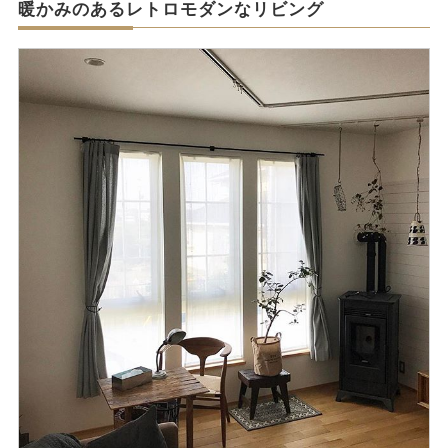
暖かみのあるレトロモダンなリビング