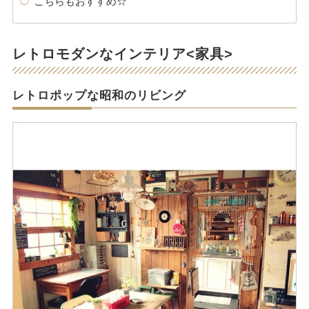
こちらもおすすめ☆
レトロモダンなインテリア<家具>
レトロポップな昭和のリビング