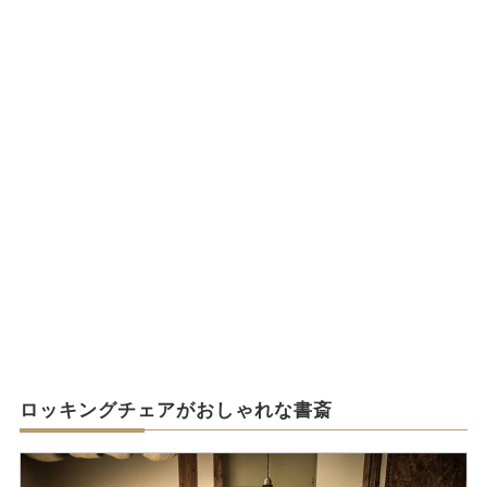
ロッキングチェアがおしゃれな書斎