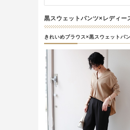
黒スウェットパンツ×レディー
きれいめブラウス×黒スウェットパ