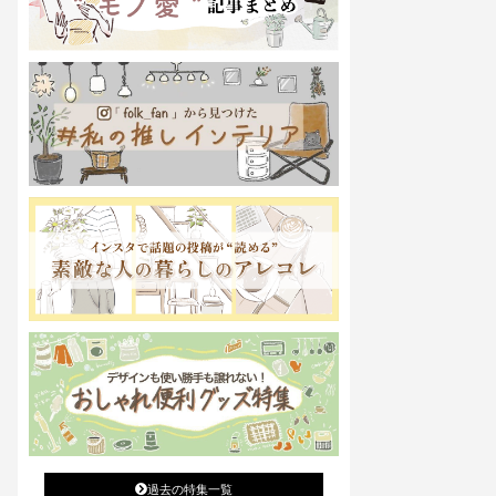
過去の特集一覧