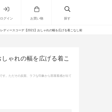
ログイン
お買い物
探す
レディースコーデ【2021】おしゃれの幅を広げる着こなし術
】おしゃれの幅を広げる着こ
です。ただその反面、ラフな印象から部屋着感が出て