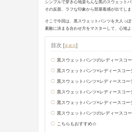
シンプルで穿き心地楽ちんな黒のスウェットパ
その反面、ラフな印象から部屋着感が出てしま
そこで今回は、黒スウェットパンツを大人っぽ
素敵に決まる合わせ方をマスターして、心地よ
目次
[
]
非表示
黒スウェットパンツのレディースコー
黒スウェットパンツ×レディースコー
黒スウェットパンツ×レディースコー
黒スウェットパンツ×レディースコー
黒スウェットパンツ×レディースコー
黒スウェットパンツのレディースコー
こちらもおすすめ☆