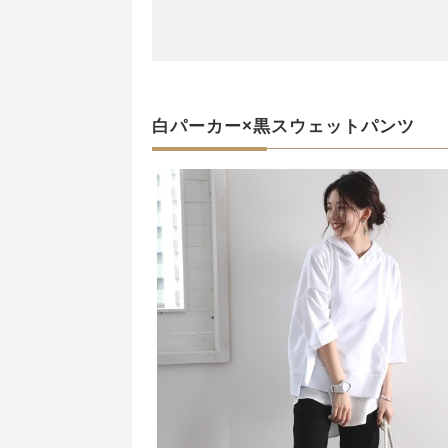
白パーカー×黒スウェットパンツ