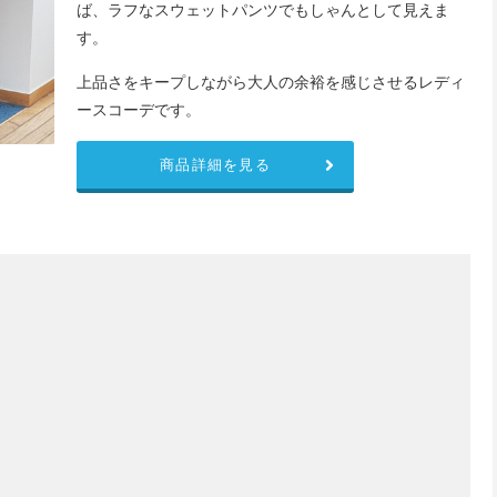
ば、ラフなスウェットパンツでもしゃんとして見えま
す。
上品さをキープしながら大人の余裕を感じさせるレディ
ースコーデです。
商品詳細を見る