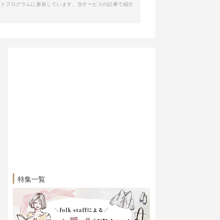
イトプログラムに参加しています。当サービスの記事で紹介
特集一覧