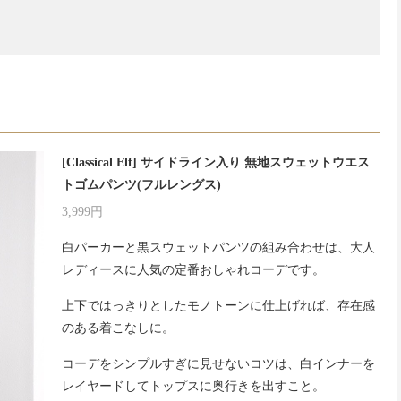
[Classical Elf] サイドライン入り 無地スウェットウエス
トゴムパンツ(フルレングス)
3,999円
白パーカーと黒スウェットパンツの組み合わせは、大人
レディースに人気の定番おしゃれコーデです。
上下ではっきりとしたモノトーンに仕上げれば、存在感
のある着こなしに。
コーデをシンプルすぎに見せないコツは、白インナーを
レイヤードしてトップスに奥行きを出すこと。