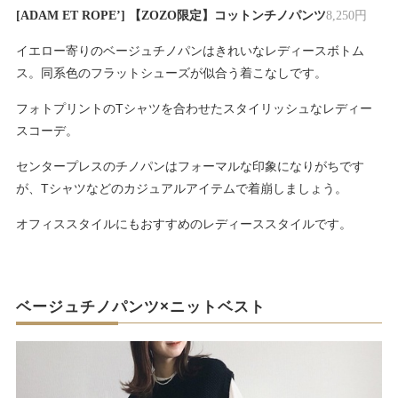
[ADAM ET ROPE’] 【ZOZO限定】コットンチノパンツ
8,250円
イエロー寄りのベージュチノパンはきれいなレディースボトム
ス。同系色のフラットシューズが似合う着こなしです。
フォトプリントのTシャツを合わせたスタイリッシュなレディー
スコーデ。
センタープレスのチノパンはフォーマルな印象になりがちです
が、Tシャツなどのカジュアルアイテムで着崩しましょう。
オフィススタイルにもおすすめのレディーススタイルです。
ベージュチノパンツ×ニットベスト