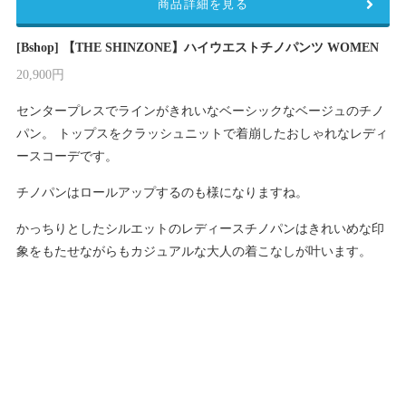
商品詳細を見る
[Bshop] 【THE SHINZONE】ハイウエストチノパンツ WOMEN
20,900円
センタープレスでラインがきれいなベーシックなベージュのチノ
パン。 トップスをクラッシュニットで着崩したおしゃれなレディ
ースコーデです。
チノパンはロールアップするのも様になりますね。
かっちりとしたシルエットのレディースチノパンはきれいめな印
象をもたせながらもカジュアルな大人の着こなしが叶います。