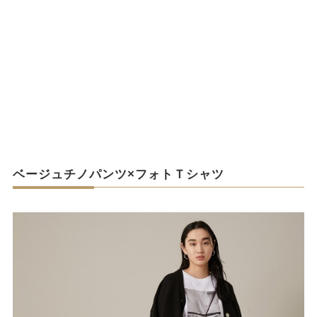
ベージュチノパンツ×フォトＴシャツ