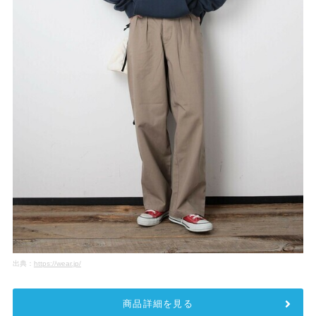
出典：
https://wear.jp/
商品詳細を見る