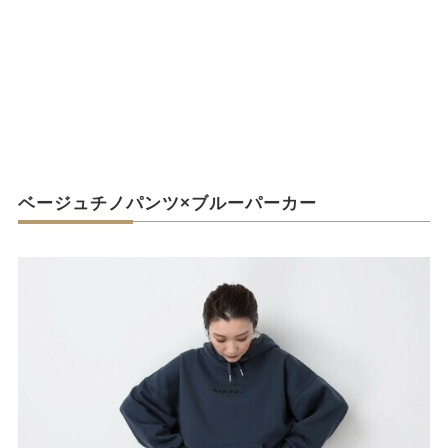
ベージュチノパンツ×ブルーパーカー