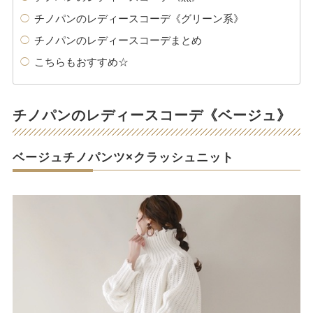
チノパンのレディースコーデ《グリーン系》
チノパンのレディースコーデまとめ
こちらもおすすめ☆
チノパンのレディースコーデ《ベージュ》
ベージュチノパンツ×クラッシュニット