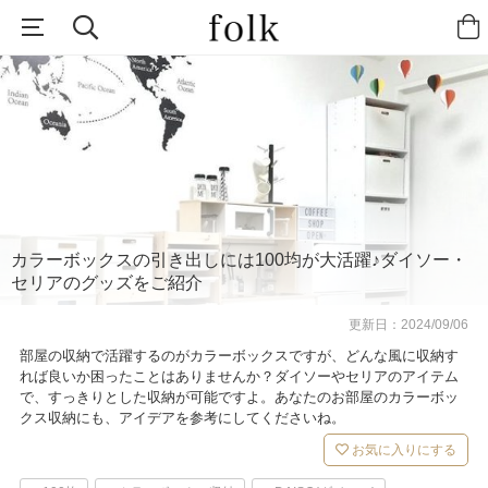
カラーボックスの引き出しには100均が大活躍♪ダイソー・
セリアのグッズをご紹介
更新日：
2024/09/06
部屋の収納で活躍するのがカラーボックスですが、どんな風に収納す
れば良いか困ったことはありませんか？ダイソーやセリアのアイテム
で、すっきりとした収納が可能ですよ。あなたのお部屋のカラーボッ
クス収納にも、アイデアを参考にしてくださいね。
お気に入りにする