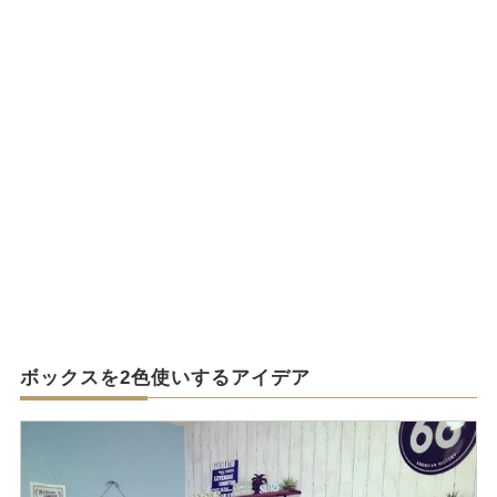
ボックスを2色使いするアイデア