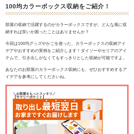
100均カラーボックス収納をご紹介！
部屋の収納で活躍するのがカラーボックスですが、どんな風に収
納すれば良いか困ったことはありませんか？
今回は100均グッズやかごを使った、カラーボックスの収納アイ
デアやおすすめの実例をご紹介します！ダイソーやセリアのアイ
テムで、引き出しがなくてもすっきりとした収納が可能ですよ。
あなたのお部屋のカラーボックス収納にも、ぜひおすすめするア
イデアを参考にしてくださいね。
＼お部屋をもっとスッキリ／
【サマリーポケット】