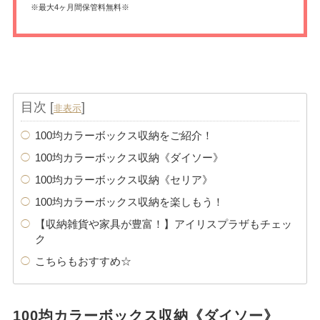
※最大4ヶ月間保管料無料※
目次
[
]
非表示
100均カラーボックス収納をご紹介！
100均カラーボックス収納《ダイソー》
100均カラーボックス収納《セリア》
100均カラーボックス収納を楽しもう！
【収納雑貨や家具が豊富！】アイリスプラザもチェッ
ク
こちらもおすすめ☆
100均カラーボックス収納《ダイソー》