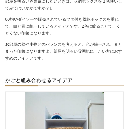
部屋を明るい雰囲気にしたいときは、収納ボックスを２色使いし
てみてはいかがですか？1
00均やダイソーで販売されているフタ付き収納ボックスを重ね
て、白と青に統一しているアイデアです。2色に絞ることで、く
どくない印象になります。
お部屋の壁や小物とのバランスを考えると、色が統一され、まと
まった印象になりますよ。部屋を明るい雰囲気にしたい方におす
すめのアイデアです。
かご
と組み合わせるアイデア