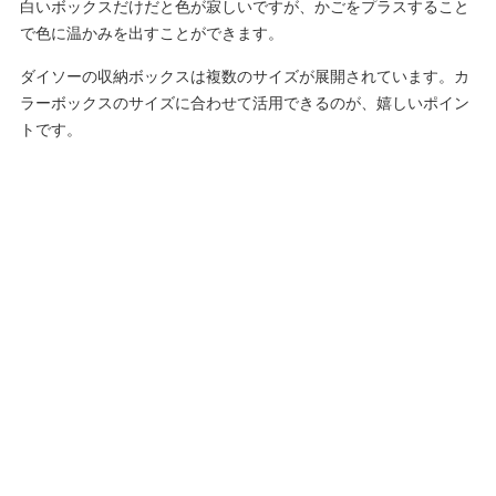
白いボックスだけだと色が寂しいですが、かごをプラスすること
で色に温かみを出すことができます。
ダイソーの収納ボックスは複数のサイズが展開されています。カ
ラーボックスのサイズに合わせて活用できるのが、嬉しいポイン
トです。