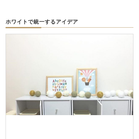
ホワイトで統一するアイデア