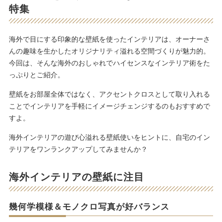
特集
海外で目にする印象的な壁紙を使ったインテリアは、オーナーさ
んの趣味を生かしたオリジナリティ溢れる空間づくりが魅力的。
今回は、そんな海外のおしゃれでハイセンスなインテリア術をた
っぷりとご紹介。
壁紙をお部屋全体ではなく、アクセントクロスとして取り入れる
ことでインテリアを手軽にイメージチェンジするのもおすすめで
すよ。
海外インテリアの遊び心溢れる壁紙使いをヒントに、自宅のイン
テリアをワンランクアップしてみませんか？
海外インテリアの壁紙に注目
幾何学模様＆モノクロ写真が好バランス