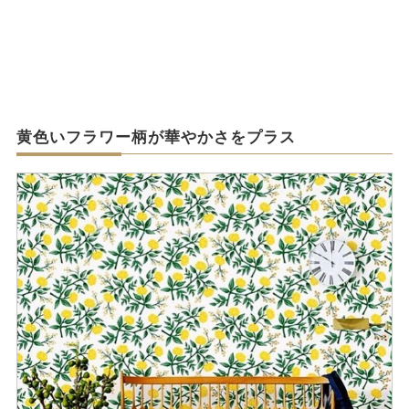
黄色いフラワー柄が華やかさをプラス