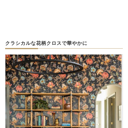
クラシカルな花柄クロスで華やかに