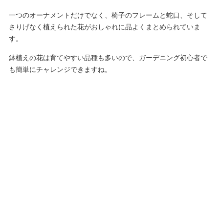
一つのオーナメントだけでなく、椅子のフレームと蛇口、そして
さりげなく植えられた花がおしゃれに品よくまとめられていま
す。
鉢植えの花は育てやすい品種も多いので、ガーデニング初心者で
も簡単にチャレンジできますね。