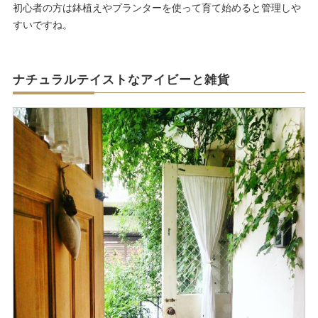
初心者の方は鉢植えやプランターを使って育て始めると管理しや
すいですね。
ナチュラルテイストなアイビーと雑貨