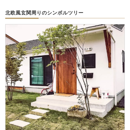
北欧風玄関周りのシンボルツリー