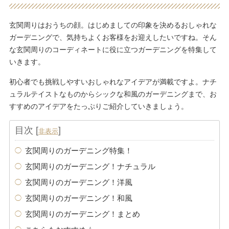
玄関周りはおうちの顔。はじめましての印象を決めるおしゃれな
ガーデニングで、気持ちよくお客様をお迎えしたいですね。そん
な玄関周りのコーディネートに役に立つガーデニングを特集して
いきます。
初心者でも挑戦しやすいおしゃれなアイデアが満載ですよ。ナチ
ュラルテイストなものからシックな和風のガーデニングまで、お
すすめのアイデアをたっぷりご紹介していきましょう。
目次
[
]
非表示
玄関周りのガーデニング特集！
玄関周りのガーデニング！ナチュラル
玄関周りのガーデニング！洋風
玄関周りのガーデニング！和風
玄関周りのガーデニング！まとめ