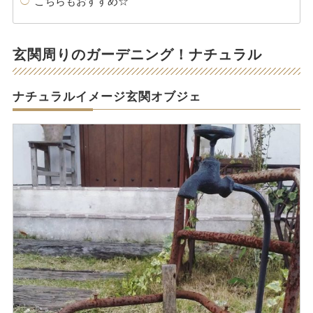
こちらもおすすめ☆
玄関周りのガーデニング！ナチュラル
ナチュラルイメージ玄関オブジェ