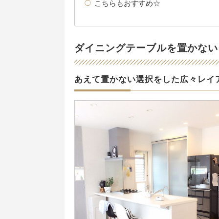
こちらもおすすめ☆
ダイニングテーブルを置かない
あえて置かない選択をした広々レイ