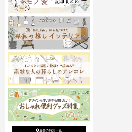
過去の特集一覧