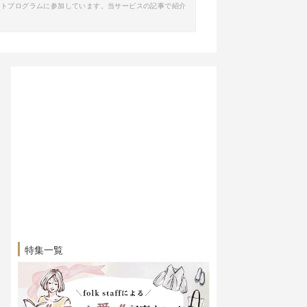
イトプログラムに参加しています。当サービスの記事で紹介
特集一覧