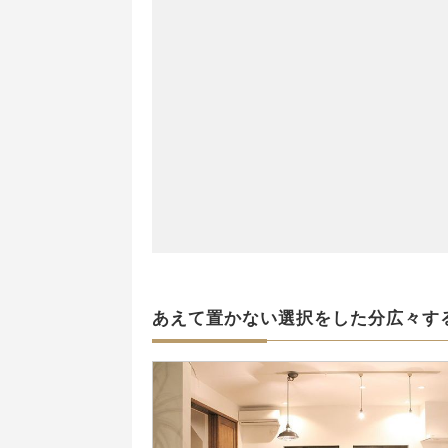
あえて置かない選択をした分広々す