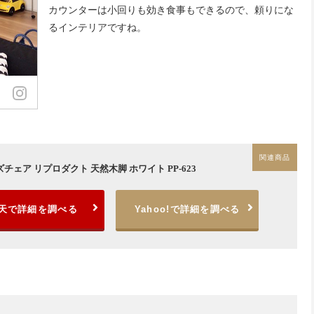
カウンターは小回りも効き食事もできるので、頼りにな
るインテリアですね。
ェア リプロダクト 天然木脚 ホワイト PP-623
天で詳細を調べる
Yahoo!で詳細を調べる