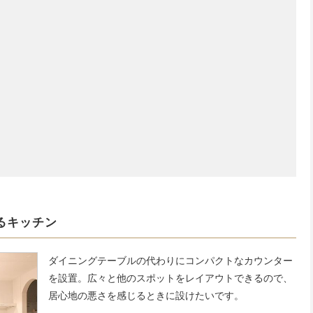
るキッチン
ダイニングテーブルの代わりにコンパクトなカウンター
を設置。広々と他のスポットをレイアウトできるので、
居心地の悪さを感じるときに設けたいです。