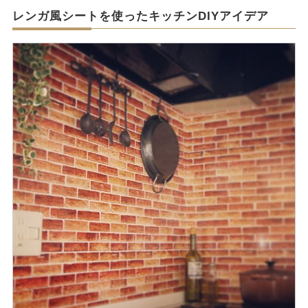
レンガ風シートを使ったキッチンDIYアイデア