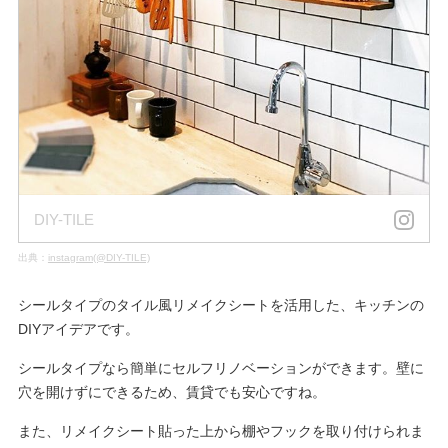
DIY-TILE
出典：
instagram(@DIY-TILE)
シールタイプのタイル風リメイクシートを活用した、キッチンの
DIYアイデアです。
シールタイプなら簡単にセルフリノベーションができます。壁に
穴を開けずにできるため、賃貸でも安心ですね。
また、リメイクシート貼った上から棚やフックを取り付けられま