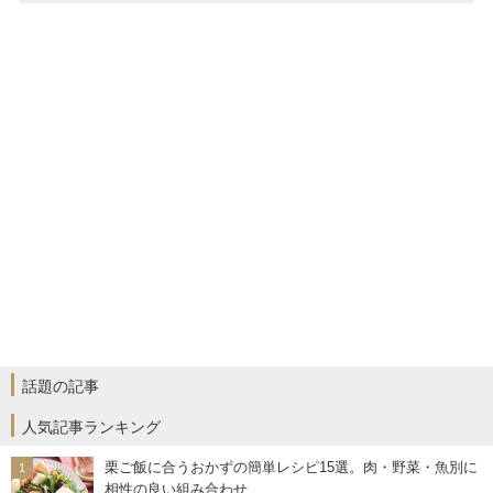
話題の記事
人気記事ランキング
栗ご飯に合うおかずの簡単レシピ15選。肉・野菜・魚別に
相性の良い組み合わせ