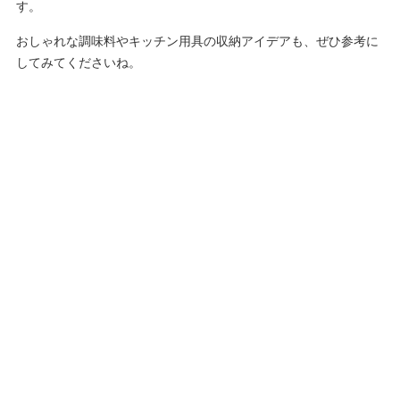
す。
おしゃれな調味料やキッチン用具の収納アイデアも、ぜひ参考に
してみてくださいね。