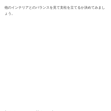
他のインテリアとのバランスを見て支柱を立てるか決めてみまし
ょう。