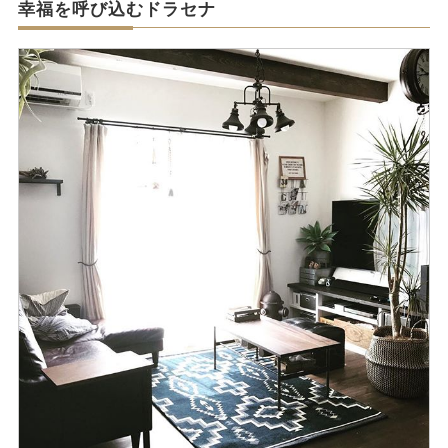
幸福を呼び込むドラセナ