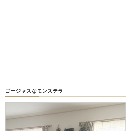
ゴージャスなモンステラ