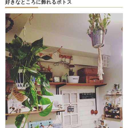
好きなところに飾れるポトス