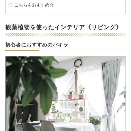
こちらもおすすめ☆
観葉植物を使ったインテリア《リビング》
初心者におすすめのパキラ