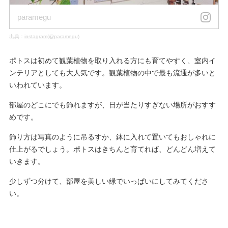
paramegu
出典：
instagram(@paramegu)
ポトスは初めて観葉植物を取り入れる方にも育てやすく、室内イ
ンテリアとしても大人気です。観葉植物の中で最も流通が多いと
いわれています。
部屋のどこにでも飾れますが、日が当たりすぎない場所がおすす
めです。
飾り方は写真のように吊るすか、鉢に入れて置いてもおしゃれに
仕上がるでしょう。ポトスはきちんと育てれば、どんどん増えて
いきます。
少しずつ分けて、部屋を美しい緑でいっぱいにしてみてくださ
い。