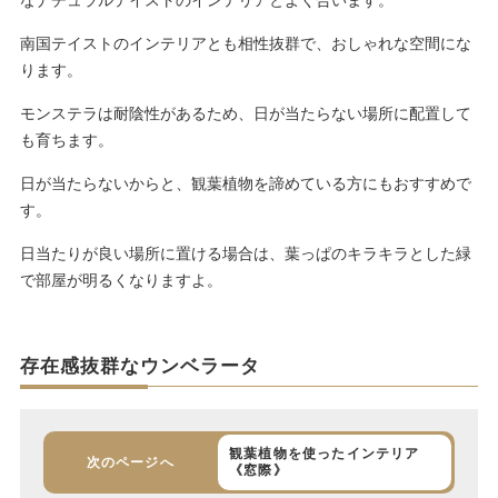
南国テイストのインテリアとも相性抜群で、おしゃれな空間にな
ります。
モンステラは耐陰性があるため、日が当たらない場所に配置して
も育ちます。
日が当たらないからと、観葉植物を諦めている方にもおすすめで
す。
日当たりが良い場所に置ける場合は、葉っぱのキラキラとした緑
で部屋が明るくなりますよ。
存在感抜群なウンベラータ
観葉植物を使ったインテリア
次のページへ
《窓際》