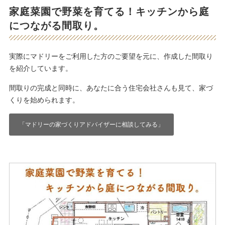
家庭菜園で野菜を育てる！キッチンから庭
につながる間取り。
実際にマドリーをご利用した方のご要望を元に、作成した間取り
を紹介しています。
間取りの完成と同時に、あなたに合う住宅会社さんも見て、家づ
くりを始められます。
「マドリーの家づくりアドバイザーに相談してみる」