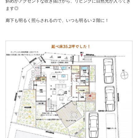
斜めがアクセントな吹き抜けから、リビングに自然光が入ってき
ます◎
廊下も明るく照らされるので、いつも明るい２階に！