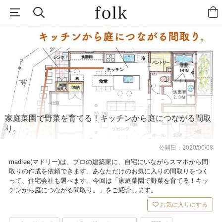
家庭菜園で野菜を育てる！キッチンから庭につながる間取
り。
公開日：
2020/06/08
madree(マドリー)は、プロの建築家に、自宅にいながらスマホから間
取りの作成を依頼できます。あなただけのお気に入りの間取りをつく
って、住宅会社も選べます。今回は「家庭菜園で野菜を育てる！キッ
チンから庭につながる間取り。」をご紹介します。
お気に入りにする