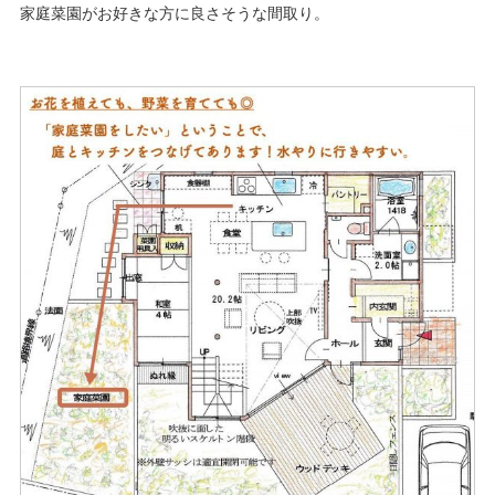
家庭菜園がお好きな方に良さそうな間取り。