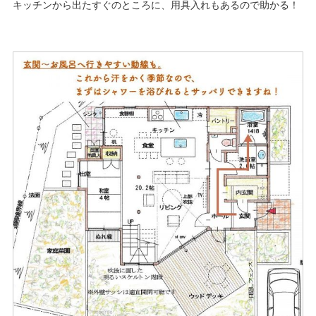
キッチンから出たすぐのところに、用具入れもあるので助かる！