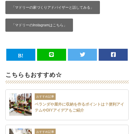
「マドリーの家づくりアドバイザーと話してみる」
「マドリーのInstagramはこちら」
こちらもおすすめ☆
おすすめ記事
ベランダや屋外に収納を作るポイントは？便利アイ
テムやDIYアイデアもご紹介
おすすめ記事