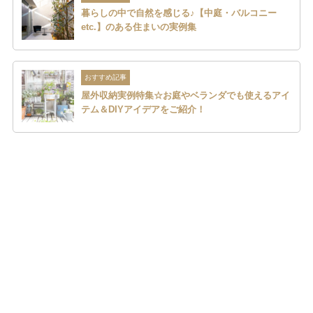
暮らしの中で自然を感じる♪【中庭・バルコニー
etc.】のある住まいの実例集
おすすめ記事
屋外収納実例特集☆お庭やベランダでも使えるアイ
テム＆DIYアイデアをご紹介！