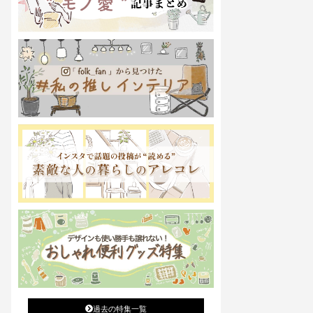
過去の特集一覧