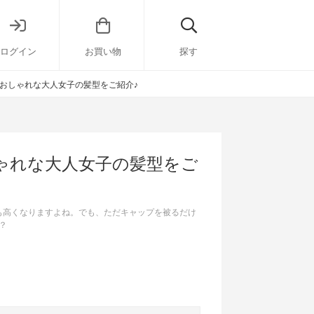
ログイン
お買い物
探す
おしゃれな大人女子の髪型をご紹介♪
ゃれな大人女子の髪型をご
も高くなりますよね。でも、ただキャップを被るだけ
？