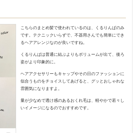
こちらのまとめ髪で使われているのは、くるりんぱのみ
です。テクニックいらずで、不器用さんでも簡単にでき
るヘアアレンジなのが良いですね。
くるりんぱは普通に結ぶよりもボリュームが出て、後ろ
姿がより印象的に。
ヘアアクセサリーもキャップやその日のファッションに
似合うものをチョイスしてあげると、グッとおしゃれな
雰囲気になりますよ。
量が少なめで透け感のあるおくれ毛は、軽やかで若々し
いイメージになるのでおすすめです。