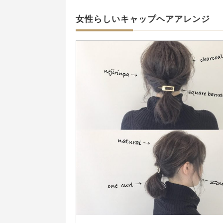
女性らしいキャップヘアアレンジ