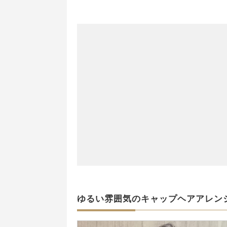
ゆるい雰囲気のキャップヘアアレン