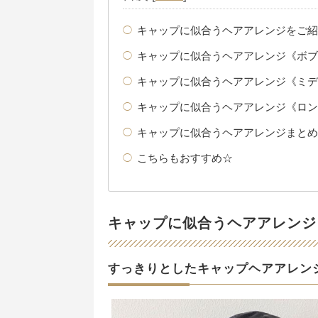
キャップに似合うヘアアレンジをご紹
キャップに似合うヘアアレンジ《ボブ
キャップに似合うヘアアレンジ《ミデ
キャップに似合うヘアアレンジ《ロン
キャップに似合うヘアアレンジまとめ
こちらもおすすめ☆
キャップに似合うヘアアレンジ
すっきりとしたキャップヘアアレン