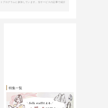
イトプログラムに参加しています。当サービスの記事で紹介
特集一覧