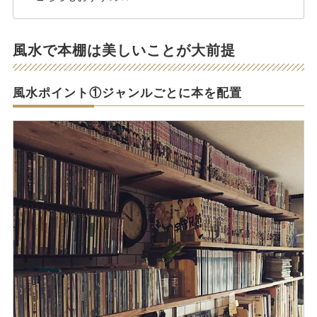
風水で本棚は美しいことが大前提
風水ポイント①ジャンルごとに本を配置