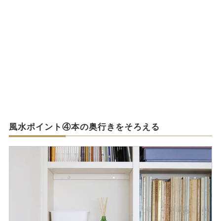
風水ポイント④本の奥行きをそろえる