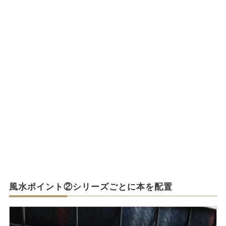
風水ポイント②シリーズごとに本を配置