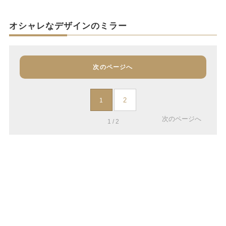
オシャレなデザインのミラー
次のページへ
2
1
次のページへ
1 / 2