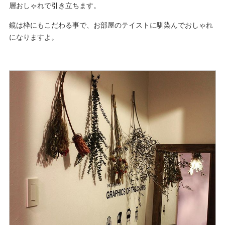
層おしゃれで引き立ちます。
鏡は枠にもこだわる事で、お部屋のテイストに馴染んでおしゃれ
になりますよ。