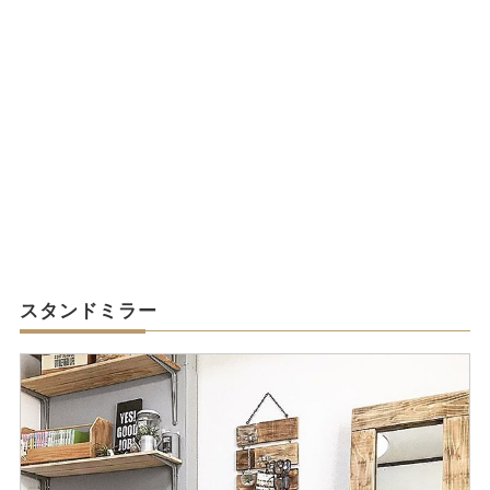
スタンドミラー