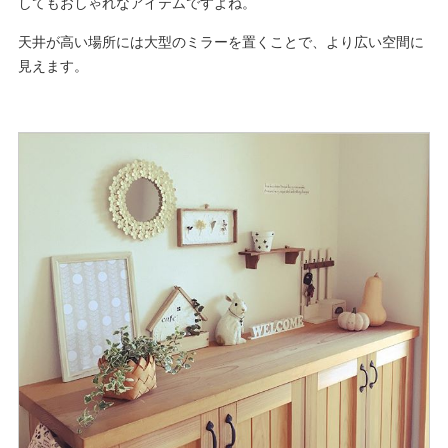
してもおしゃれなアイテムですよね。
天井が高い場所には大型のミラーを置くことで、より広い空間に
見えます。