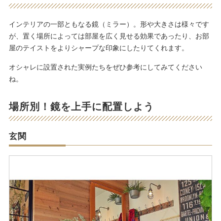
インテリアの一部ともなる鏡（ミラー）。形や大きさは様々です
が、置く場所によっては部屋を広く見せる効果であったり、お部
屋のテイストをよりシャープな印象にしたりてくれます。
オシャレに設置された実例たちをぜひ参考にしてみてください
ね。
場所別！鏡を上手に配置しよう
玄関