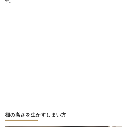
す。
棚の高さを生かすしまい方