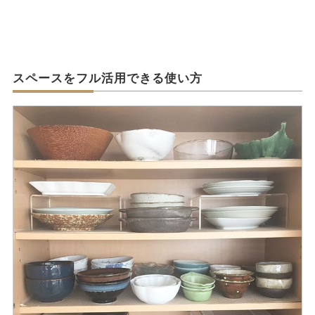
スペースをフル活用できる使い方