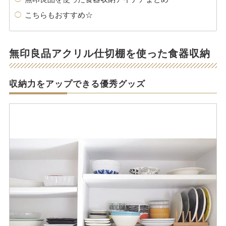
こちらもおすすめ☆
無印良品アクリル仕切棚を使った食器収納
収納力をアップできる優秀グッズ