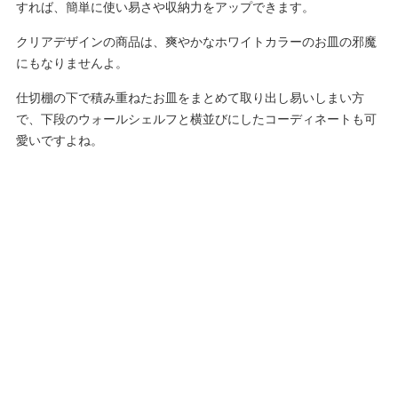
すれば、簡単に使い易さや収納力をアップできます。
クリアデザインの商品は、爽やかなホワイトカラーのお皿の邪魔
にもなりませんよ。
仕切棚の下で積み重ねたお皿をまとめて取り出し易いしまい方
で、下段のウォールシェルフと横並びにしたコーディネートも可
愛いですよね。