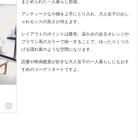
まとめられた一人暮らし部屋。
アンティークな小物を上手にとり入れ、大人女子のおし
ゃれセンスの良さが伺えます。
レイアウトのポイントは暖色。温かみのあるオレンジや
ブラウン系のカラーで統一することで、ゆったりくつろ
げる隠れ家のような空間になります。
読書や映画鑑賞が好きな大人女子の一人暮らしにもおす
すめのコーディネートですよ。