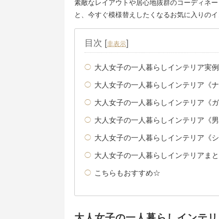
素敵なレイアウトや居心地抜群のコーディネー
と、今すぐ模様替えしたくなるお気に入りのイ
目次
[
]
非表示
大人女子の一人暮らしインテリア実例
大人女子の一人暮らしインテリア《ナ
大人女子の一人暮らしインテリア《ガ
大人女子の一人暮らしインテリア《男
大人女子の一人暮らしインテリア《シ
大人女子の一人暮らしインテリアまと
こちらもおすすめ☆
大人女子の一人暮らしインテリ