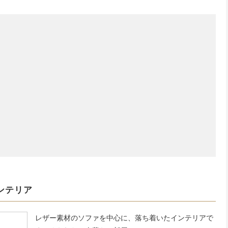
ンテリア
レザー素材のソファを中心に、落ち着いたインテリアで