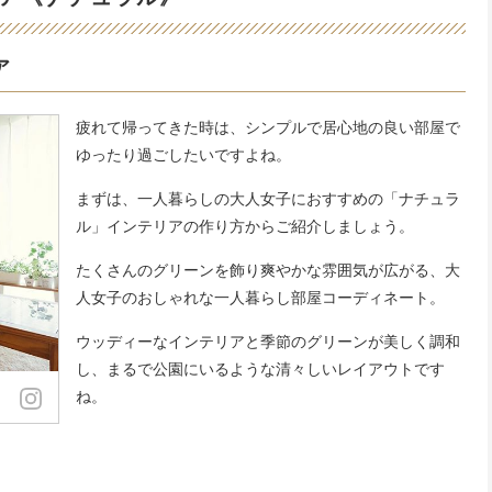
ア
疲れて帰ってきた時は、シンプルで居心地の良い部屋で
ゆったり過ごしたいですよね。
まずは、一人暮らしの大人女子におすすめの「ナチュラ
ル」インテリアの作り方からご紹介しましょう。
たくさんのグリーンを飾り爽やかな雰囲気が広がる、大
人女子のおしゃれな一人暮らし部屋コーディネート。
ウッディーなインテリアと季節のグリーンが美しく調和
し、まるで公園にいるような清々しいレイアウトです
ね。