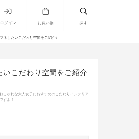
ログイン
お買い物
探す
マネしたいこだわり空間をご紹介♪
たいこだわり空間をご紹介
おしゃれな大人女子におすすめのこだわりインテリア
ですよ！