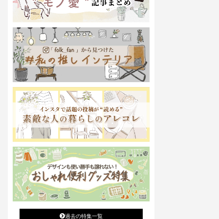
過去の特集一覧