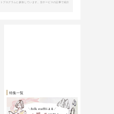
イトプログラムに参加しています。当サービスの記事で紹介
特集一覧