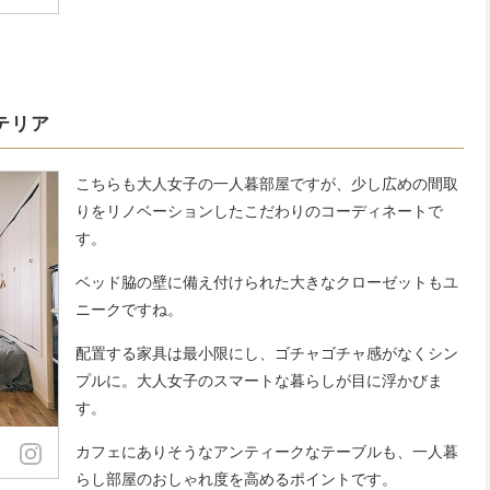
テリア
こちらも大人女子の一人暮部屋ですが、少し広めの間取
りをリノベーションしたこだわりのコーディネートで
す。
ベッド脇の壁に備え付けられた大きなクローゼットもユ
ニークですね。
配置する家具は最小限にし、ゴチャゴチャ感がなくシン
プルに。大人女子のスマートな暮らしが目に浮かびま
す。
カフェにありそうなアンティークなテーブルも、一人暮
らし部屋のおしゃれ度を高めるポイントです。