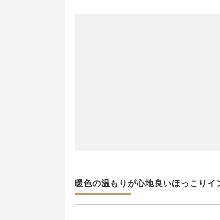
暖色の温もりが心地良いほっこりイ