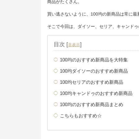
商品がたくさん。
買い逃さないように、100均の新商品は常に
そこで今回は、ダイソー、セリア、キャンドゥ
目次
[
]
非表示
100均のおすすめ新商品を大特集
100均ダイソーのおすすめ新商品
100均セリアのおすすめ新商品
100均キャンドゥのおすすめ新商品
100均のおすすめ新商品まとめ
こちらもおすすめ☆