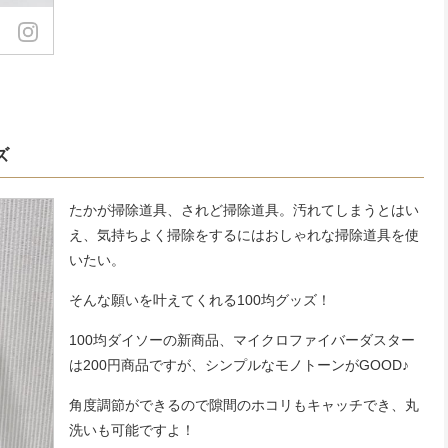
ズ
たかが掃除道具、されど掃除道具。汚れてしまうとはい
え、気持ちよく掃除をするにはおしゃれな掃除道具を使
いたい。
そんな願いを叶えてくれる100均グッズ！
100均ダイソーの新商品、マイクロファイバーダスター
は200円商品ですが、シンプルなモノトーンがGOOD♪
角度調節ができるので隙間のホコリもキャッチでき、丸
洗いも可能ですよ！