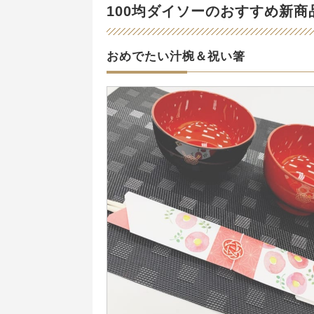
100均ダイソーのおすすめ新商
おめでたい汁椀＆祝い箸