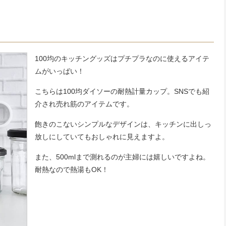
100均のキッチングッズはプチプラなのに使えるアイテ
ムがいっぱい！
こちらは100均ダイソーの耐熱計量カップ。SNSでも紹
介され売れ筋のアイテムです。
飽きのこないシンプルなデザインは、キッチンに出しっ
放しにしていてもおしゃれに見えますよ。
また、500mlまで測れるのが主婦には嬉しいですよね。
耐熱なので熱湯もOK！