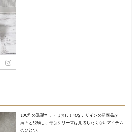
100均の洗濯ネットはおしゃれなデザインの新商品が
続々と登場し、最新シリーズは見逃したくないアイテム
のひとつ。