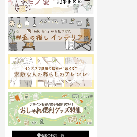
過去の特集一覧