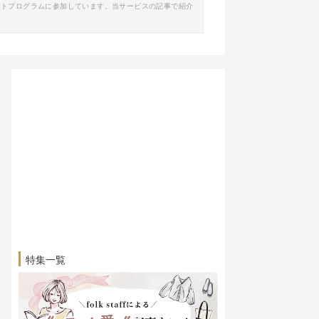
イトプログラムに参加しています。当サービスの記事で紹介
特集一覧