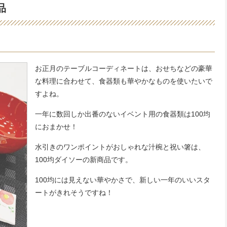
品
お正月のテーブルコーディネートは、おせちなどの豪華
な料理に合わせて、食器類も華やかなものを使いたいで
すよね。
一年に数回しか出番のないイベント用の食器類は100均
におまかせ！
水引きのワンポイントがおしゃれな汁椀と祝い箸は、
100均ダイソーの新商品です。
100均には見えない華やかさで、新しい一年のいいスタ
ートがきれそうですね！