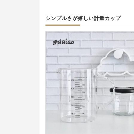
シンプルさが嬉しい計量カップ