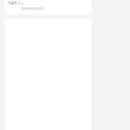
てみた！』
2024年03月29日