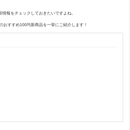
最新情報をチェックしておきたいですよね。
のおすすめ100均新商品を一挙にご紹介します！