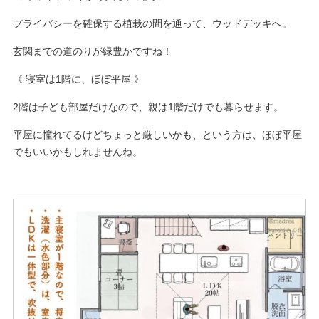
プライバシーを確保する植栽の間を通って、ウッドデッキへ。
玄関までの道のりが緑豊かですね！
《 寝室は1階に、ほぼ平屋 》
2階は子ども部屋だけなので、親は1階だけでも暮らせます。
平屋に憧れてるけどちょっと厳しいかも、という方は、ほぼ平屋
でもいいかもしれませんね。