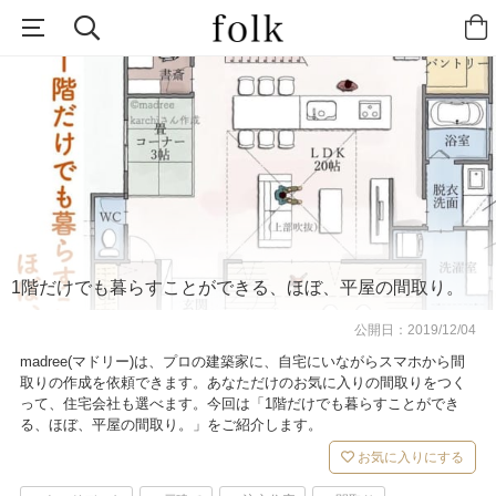
1階だけでも暮らすことができる、ほぼ、平屋の間取り。
公開日：
2019/12/04
madree(マドリー)は、プロの建築家に、自宅にいながらスマホから間
取りの作成を依頼できます。あなただけのお気に入りの間取りをつく
って、住宅会社も選べます。今回は「1階だけでも暮らすことができ
る、ほぼ、平屋の間取り。」をご紹介します。
お気に入りにする