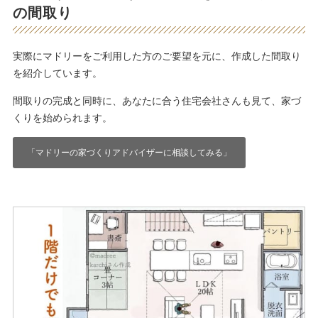
の間取り
実際にマドリーをご利用した方のご要望を元に、作成した間取り
を紹介しています。
間取りの完成と同時に、あなたに合う住宅会社さんも見て、家づ
くりを始められます。
「マドリーの家づくりアドバイザーに相談してみる」