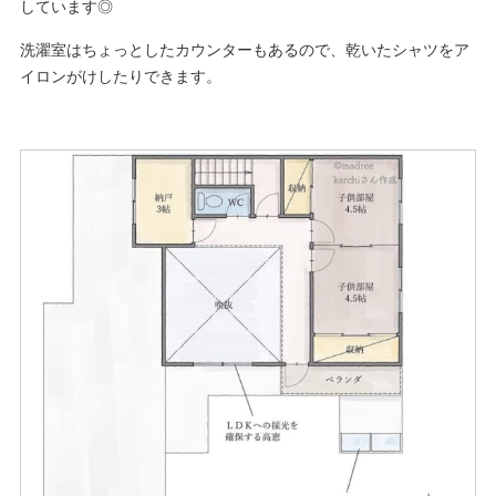
しています◎
洗濯室はちょっとしたカウンターもあるので、乾いたシャツをア
イロンがけしたりできます。