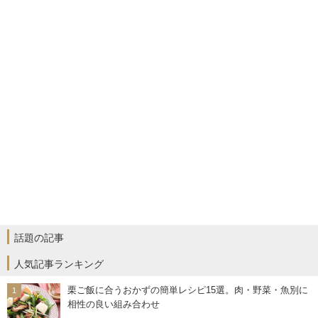
話題の記事
人気記事ランキング
栗ご飯に合うおかずの簡単レシピ15選。肉・野菜・魚別に
相性の良い組み合わせ