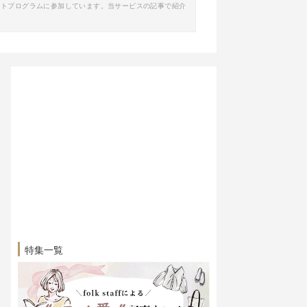
イトプログラムに参加しています。当サービスの記事で紹介
特集一覧