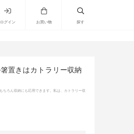
ログイン
お買い物
探す
ル箸置きはカトラリー収納
もちろん収納にも応用できます。私は、カトラリー収