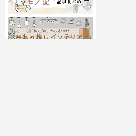
過去の特集一覧