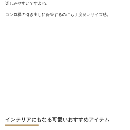
楽しみやすいですよね。
コンロ横の引き出しに保管するのにも丁度良いサイズ感。
インテリアにもなる可愛いおすすめアイテム