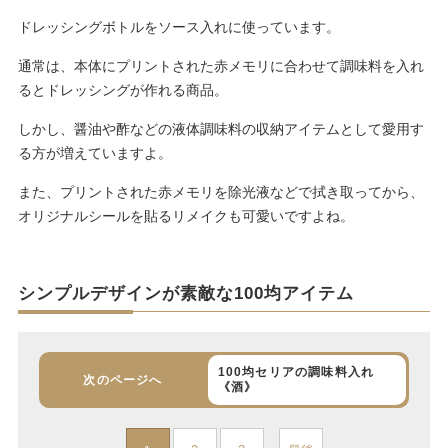
ドレッシングボトルをソース入れに使っています。
通常は、本体にプリントされた赤メモリに合わせて調味料を入れ
るとドレッシングが作れる商品。
しかし、醤油や酢などの液体調味料の収納アイテムとして愛用す
る方が増えていますよ。
また、プリントされた赤メモリを除光液などで拭き取ってから、
オリジナルシールを貼るリメイクも可愛いですよね。
シンプルデザインが素敵な100均アイテム
100均セリアの調味料入れ
次のページへ
《酒》