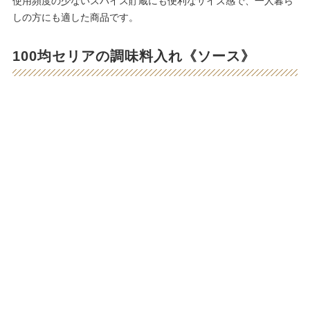
使用頻度の少ないスパイス貯蔵にも便利なサイズ感で、一人暮ら
しの方にも適した商品です。
100均セリアの調味料入れ《ソース》