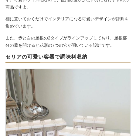
商品ですよ。
棚に置いておくだけでインテリアになる可愛いデザインが評判を
集めています。
また、赤と白の屋根の2タイプがラインアップしており、屋根部
分の蓋を開けると花形の7つの穴が開いている設計です。
セリアの可愛い容器で調味料収納