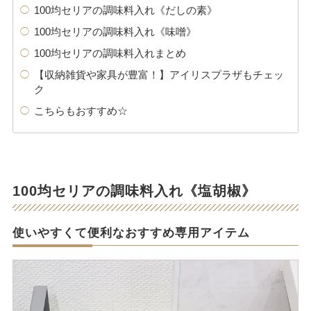
100均セリアの調味料入れ《だしの素》
100均セリアの調味料入れ《味噌》
100均セリアの調味料入れまとめ
【収納雑貨や家具が豊富！】アイリスプラザもチェッ
ク
こちらもおすすめ☆
100均セリアの調味料入れ《塩胡椒》
使いやすくて便利なおすすめ専用アイテム