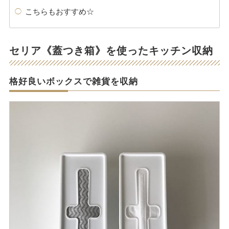
こちらもおすすめ☆
セリア《蓋つき箱》を使ったキッチン収納
格好良いボックスで雑貨を収納