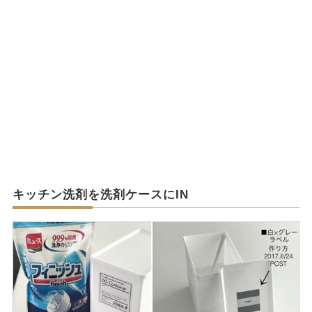
キッチン洗剤を洗剤ケースにIN