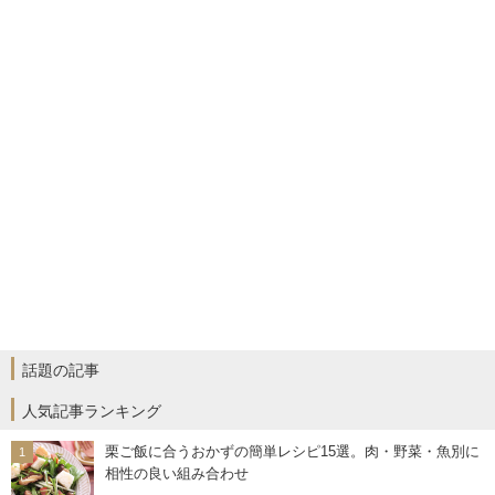
話題の記事
人気記事ランキング
栗ご飯に合うおかずの簡単レシピ15選。肉・野菜・魚別に
相性の良い組み合わせ