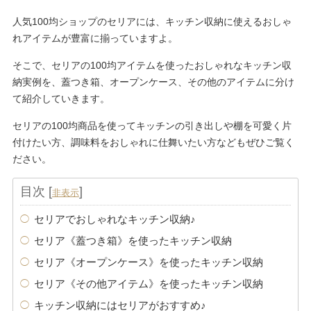
人気100均ショップのセリアには、キッチン収納に使えるおしゃ
れアイテムが豊富に揃っていますよ。
そこで、セリアの100均アイテムを使ったおしゃれなキッチン収
納実例を、蓋つき箱、オープンケース、その他のアイテムに分け
て紹介していきます。
セリアの100均商品を使ってキッチンの引き出しや棚を可愛く片
付けたい方、調味料をおしゃれに仕舞いたい方などもぜひご覧く
ださい。
目次
[
]
非表示
セリアでおしゃれなキッチン収納♪
セリア《蓋つき箱》を使ったキッチン収納
セリア《オープンケース》を使ったキッチン収納
セリア《その他アイテム》を使ったキッチン収納
キッチン収納にはセリアがおすすめ♪