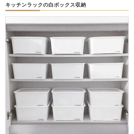
キッチンラックの白ボックス収納