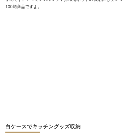
100均商品ですよ。
白ケースでキッチングッズ収納