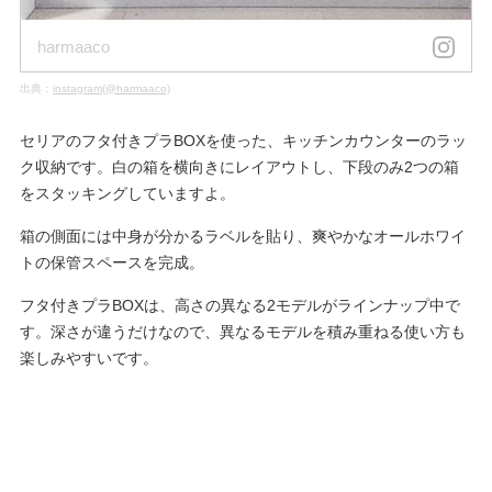
harmaaco
出典：
instagram(@harmaaco)
セリアのフタ付きプラBOXを使った、キッチンカウンターのラッ
ク収納です。白の箱を横向きにレイアウトし、下段のみ2つの箱
をスタッキングしていますよ。
箱の側面には中身が分かるラベルを貼り、爽やかなオールホワイ
トの保管スペースを完成。
フタ付きプラBOXは、高さの異なる2モデルがラインナップ中で
す。深さが違うだけなので、異なるモデルを積み重ねる使い方も
楽しみやすいです。