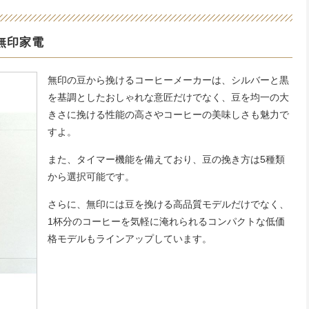
無印家電
無印の豆から挽けるコーヒーメーカーは、シルバーと黒
を基調としたおしゃれな意匠だけでなく、豆を均一の大
きさに挽ける性能の高さやコーヒーの美味しさも魅力で
すよ。
また、タイマー機能を備えており、豆の挽き方は5種類
から選択可能です。
さらに、無印には豆を挽ける高品質モデルだけでなく、
1杯分のコーヒーを気軽に淹れられるコンパクトな低価
格モデルもラインアップしています。