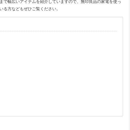
まで幅広いアイテムを紹介していますので、無印良品の家電を使っ
いる方などもぜひご覧ください。