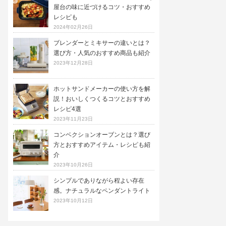
屋台の味に近づけるコツ・おすすめ
レシピも
2024年02月26日
ブレンダーとミキサーの違いとは？
選び方・人気のおすすめ商品も紹介
2023年12月28日
ホットサンドメーカーの使い方を解
説！おいしくつくるコツとおすすめ
レシピ4選
2023年11月23日
コンベクションオーブンとは？選び
方とおすすめアイテム・レシピも紹
介
2023年10月26日
シンプルでありながら程よい存在
感。ナチュラルなペンダントライト
2023年10月12日