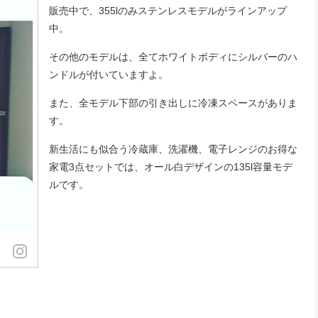
販売中で、355lのみステンレスモデルがラインアップ
中。
その他のモデルは、全てホワイトボディにシルバーのハ
ンドルが付いていますよ。
また、全モデル下部の引き出しに冷凍スペースがありま
す。
新生活にも似合う冷蔵庫、洗濯機、電子レンジのお得な
家電3点セットでは、オール白デザインの135l容量モデ
ルです。