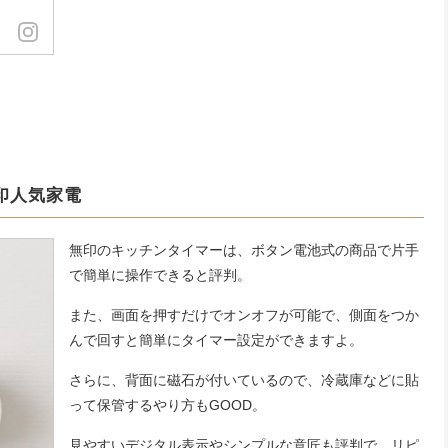
印人気家電
無印のキッチンタイマーは、ボタン電池式の商品で片手
で簡単に操作できると評判。
また、画面を押すだけでオンオフが可能で、側面をつか
んで回すと簡単にタイマー設定ができますよ。
さらに、背面に磁石が付いているので、冷蔵庫などに貼
って保管するやり方もGOOD。
見やすいデジタル表示やシンプルな意匠も評判で、リピ