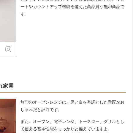
ートやカウントアップ機能を備えた高品質な無印商品で
す。
れ家電
無印のオーブンレンジは、黒と白を基調とした意匠がお
しゃれだと評判です。
また、オーブン、電子レンジ、トースター、グリルとし
て使える基本性能をしっかりと備えていますよ。