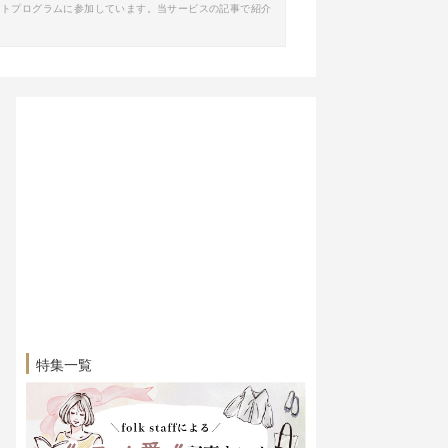
イトプログラムに参加しています。当サービスの記事で紹介
特集一覧