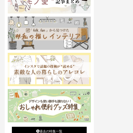
過去の特集一覧