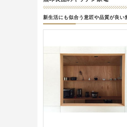
新生活にも似合う意匠や品質が良い