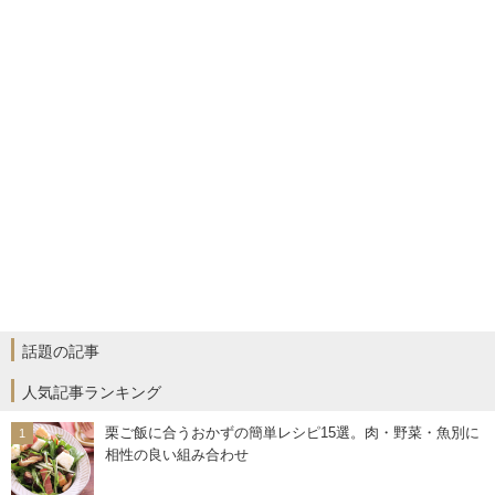
話題の記事
人気記事ランキング
栗ご飯に合うおかずの簡単レシピ15選。肉・野菜・魚別に
相性の良い組み合わせ