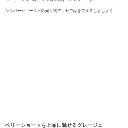
シルバーやゴールドの光り物アクセで品をプラスしましょう。
ベリーショートを上品に魅せるグレージュ