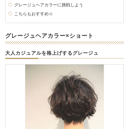
グレージュヘアカラーに挑戦しよう
こちらもおすすめ☆
グレージュヘアカラー×ショート
大人カジュアルを格上げするグレージュ