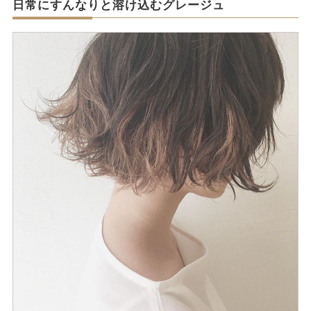
日常にすんなりと溶け込むグレージュ