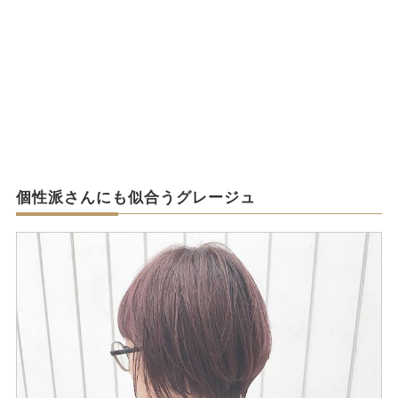
個性派さんにも似合うグレージュ