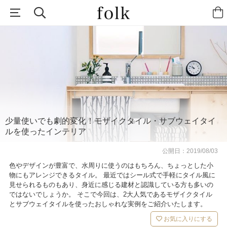
少量使いでも劇的変化！モザイクタイル・サブウェイタイ
ルを使ったインテリア
公開日：
2019/08/03
色やデザインが豊富で、水周りに使うのはもちろん、ちょっとした小
物にもアレンジできるタイル。 最近ではシール式で手軽にタイル風に
見せられるものもあり、身近に感じる建材と認識している方も多いの
ではないでしょうか。 そこで今回は、2大人気であるモザイクタイル
とサブウェイタイルを使ったおしゃれな実例をご紹介いたします。
お気に入りにする