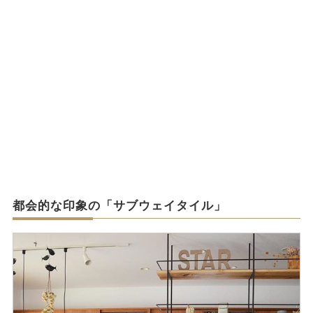
都会的な印象の「サブウェイタイル」