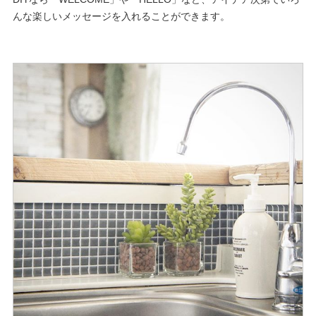
んな楽しいメッセージを入れることができます。