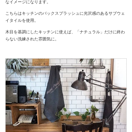
なイメージになります。
こちらはキッチンのバックスプラッシュに光沢感のあるサブウェ
イタイルを使用。
木目を基調にしたキッチンに使えば、「ナチュラル」だけに終わ
らない洗練された雰囲気に。