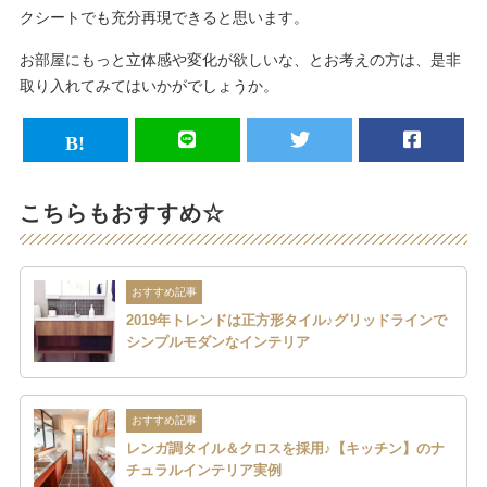
クシートでも充分再現できると思います。
お部屋にもっと立体感や変化が欲しいな、とお考えの方は、是非
取り入れてみてはいかがでしょうか。
こちらもおすすめ☆
おすすめ記事
2019年トレンドは正方形タイル♪グリッドラインで
シンプルモダンなインテリア
おすすめ記事
レンガ調タイル＆クロスを採用♪【キッチン】のナ
チュラルインテリア実例