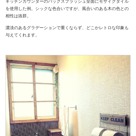
キッチンカウンターのバックスプラッシュ全面にモザイクタイル
を使用した例。シックな色合いですが、風合いのある木の色との
相性は抜群。
濃淡のあるグラデーションで重くならず、どこかレトロな印象も
与えてくれます。