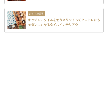
おすすめ記事
キッチンにタイルを使うメリットって？レトロにも
モダンにもなるタイルインテリア☆