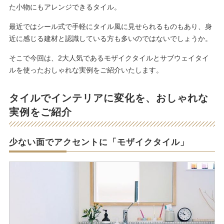
た小物にもアレンジできるタイル。
最近ではシール式で手軽にタイル風に見せられるものもあり、身
近に感じる建材と認識している方も多いのではないでしょうか。
そこで今回は、2大人気であるモザイクタイルとサブウェイタイ
ルを使ったおしゃれな実例をご紹介いたします。
タイルでインテリアに変化を、おしゃれな
実例をご紹介
少ない面でアクセントに「モザイクタイル」