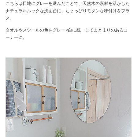
こちらは目地にグレーを選んだことで、天然木の素材を活かした
ナチュラルルックな洗面台に、ちょっぴりモダンな味付けをプラ
ス。
タオルやスツールの色をグレー×白に統一してまとまりのあるコ
ーナーに。