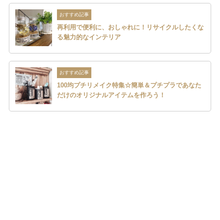
おすすめ記事
再利用で便利に、おしゃれに！リサイクルしたくな
る魅力的なインテリア
おすすめ記事
100均プチリメイク特集☆簡単＆プチプラであなた
だけのオリジナルアイテムを作ろう！