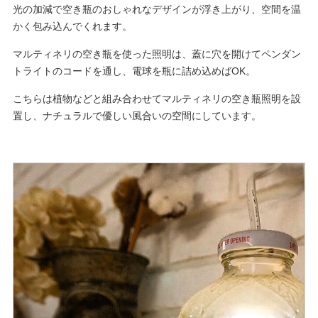
光の加減で空き瓶のおしゃれなデザインが浮き上がり、空間を温
かく包み込んでくれます。
マルティネリの空き瓶を使った照明は、蓋に穴を開けてペンダン
トライトのコードを通し、電球を瓶に詰め込めばOK。
こちらは植物などと組み合わせてマルティネリの空き瓶照明を設
置し、ナチュラルで優しい風合いの空間にしています。