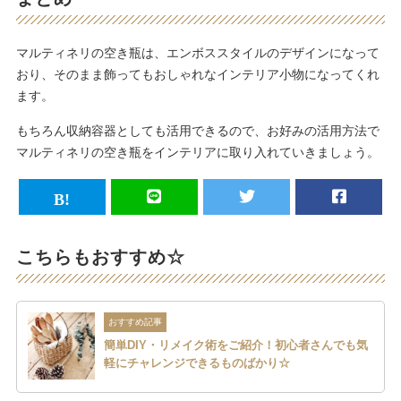
マルティネリの空き瓶は、エンボススタイルのデザインになって
おり、そのまま飾ってもおしゃれなインテリア小物になってくれ
ます。
もちろん収納容器としても活用できるので、お好みの活用方法で
マルティネリの空き瓶をインテリアに取り入れていきましょう。
こちらもおすすめ☆
おすすめ記事
簡単DIY・リメイク術をご紹介！初心者さんでも気
軽にチャレンジできるものばかり☆