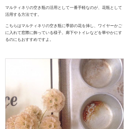
マルティネリの空き瓶の活用として一番手軽なのが、花瓶として
活用する方法です。
こちらはマルティネリの空き瓶に季節の花を挿し、ワイヤーかご
に入れて窓際に飾っている様子。廊下やトイレなどを華やかにす
るのにもおすすめですよ。