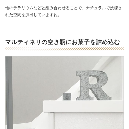
他のテラリウムなどと組み合わせることで、ナチュラルで洗練さ
れた空間を演出していますね。
マルティネリの空き瓶にお菓子を詰め込む