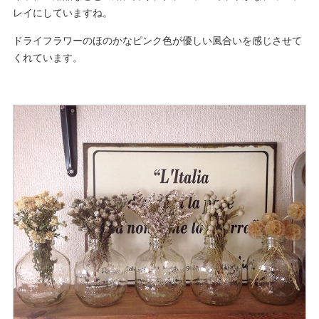
レイにしていますね。
ドライフラワーのほのかなピンク色が優しい風合いを感じさせて
くれています。