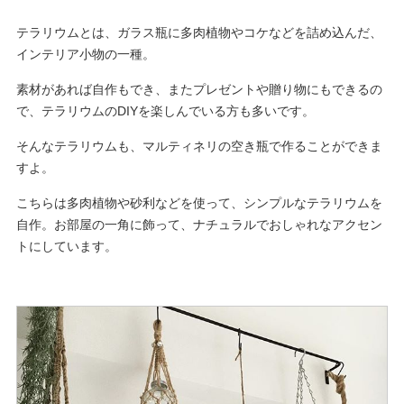
テラリウムとは、ガラス瓶に多肉植物やコケなどを詰め込んだ、
インテリア小物の一種。
素材があれば自作もでき、またプレゼントや贈り物にもできるの
で、テラリウムのDIYを楽しんでいる方も多いです。
そんなテラリウムも、マルティネリの空き瓶で作ることができま
すよ。
こちらは多肉植物や砂利などを使って、シンプルなテラリウムを
自作。お部屋の一角に飾って、ナチュラルでおしゃれなアクセン
トにしています。