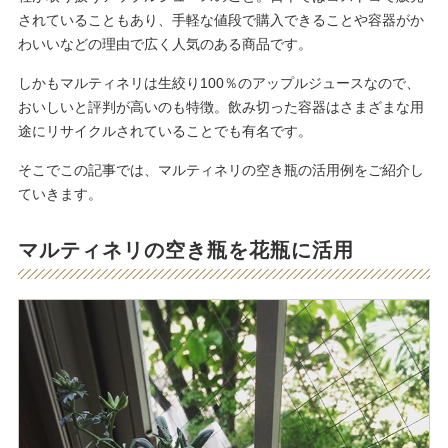
されていることもあり、手軽な値段で購入できることや容器がか
わいいなどの理由で広く人気のある商品です。
しかもマルティネリは生絞り100％のアップルジュースなので、
おいしいと評判が高いのも特徴。飲み切った容器はさまざまな用
途にリサイクルされていることでも有名です。
そこでこの記事では、マルティネリの空き瓶の活用例をご紹介し
ていきます。
マルティネリの空き瓶を花瓶に活用