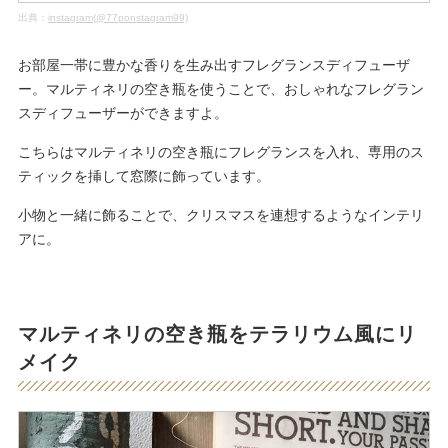
出典：
instagram(@77ponstagram99)
お部屋一帯に豊かな香りを生み出すフレグランスディフューザ
ー。マルティネリの空き瓶を使うことで、おしゃれなフレグラン
スディフューザーができますよ。
こちらはマルティネリの空き瓶にフレグランスを入れ、専用のス
ティックを挿して窓際に飾っています。
小物と一緒に飾ることで、クリスマスを連想するようなインテリ
アに。
マルティネリの空き瓶をテラリウム風にリ
メイク