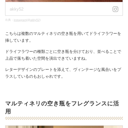
akky52
出典：
instagram(@akky52)
こちらは複数のマルティネリの空き瓶を用いてドライフラワーを
挿しています。
ドライフラワーの種類ごとに空き瓶を分けており、並べることで
上品で落ち着いた空間を演出できていますね。
レターデザインのプレートを添えて、ヴィンテージな風合いをプ
ラスしているのもおしゃれです。
マルティネリの空き瓶をフレグランスに活
用