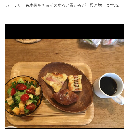
カトラリーも木製をチョイスすると温かみが一段と増しますね。