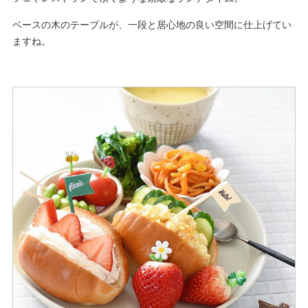
ベースの木のテーブルが、一段と居心地の良い空間に仕上げてい
ますね。