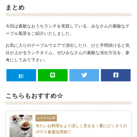
まとめ
今回は素敵なおうちランチを実践している、みなさんの素敵なテ
ーブル風景をご紹介いたしました。
お気に入りのテーブルウエアで演出したり、ひと手間掛けると気
分が上がるランチタイム。ぜひみなさんの素敵な演出方法を、参
考にしてみて下さい。
こちらもおすすめ☆
おすすめ記事
冷たいお料理をより涼しく見せる！夏にピッタリの
ガラス食器活用術♡