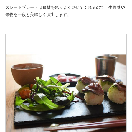
スレートプレートは食材を彩りよく見せてくれるので、生野菜や
果物を一段と美味しく演出します。