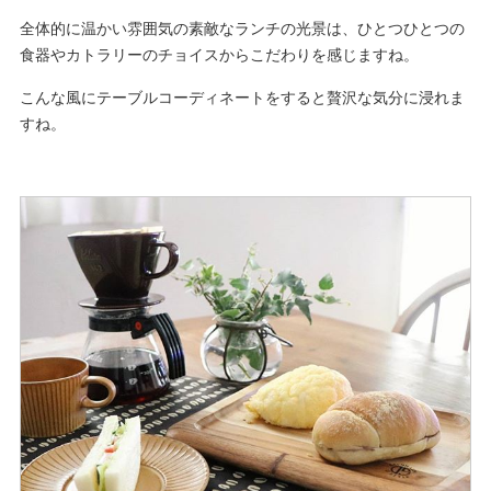
全体的に温かい雰囲気の素敵なランチの光景は、ひとつひとつの
食器やカトラリーのチョイスからこだわりを感じますね。
こんな風にテーブルコーディネートをすると贅沢な気分に浸れま
すね。