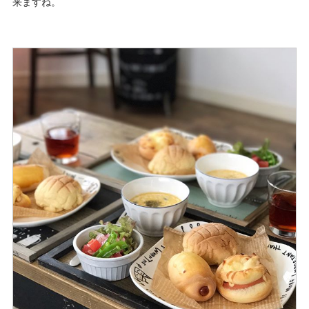
来ますね。