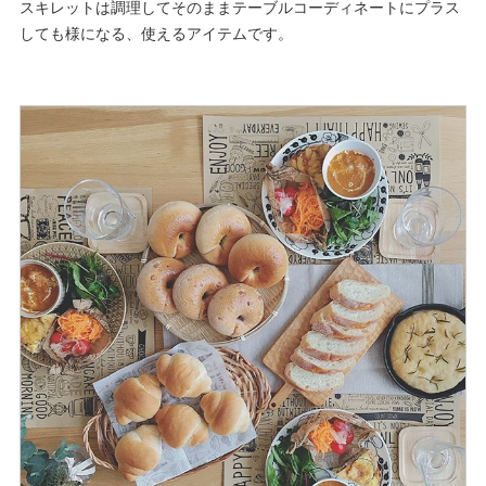
スキレットは調理してそのままテーブルコーディネートにプラス
しても様になる、使えるアイテムです。