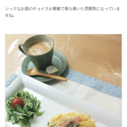
シックなお皿のチョイスが素敵で落ち着いた雰囲気になっていま
すね。