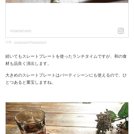
miaramam
出典：
instagram(@miaramam)
続いてもスレートプレートを使ったランチタイムですが、和の食
材も品良く演出します。
大きめのスレートプレートはパーティシーンにも使えるので、ひ
とつあると重宝しますね。