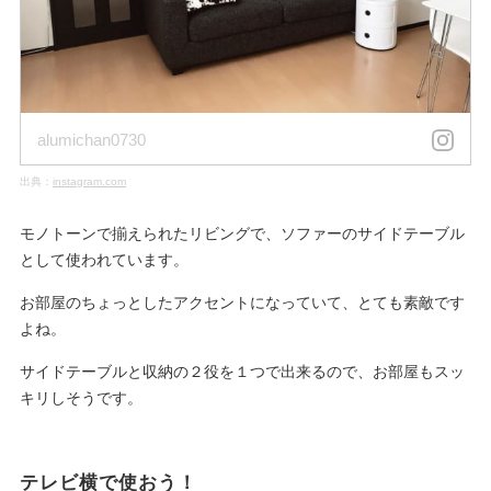
alumichan0730
出典：
instagram.com
モノトーンで揃えられたリビングで、ソファーのサイドテーブル
として使われています。
お部屋のちょっとしたアクセントになっていて、とても素敵です
よね。
サイドテーブルと収納の２役を１つで出来るので、お部屋もスッ
キリしそうです。
テレビ横で使おう！