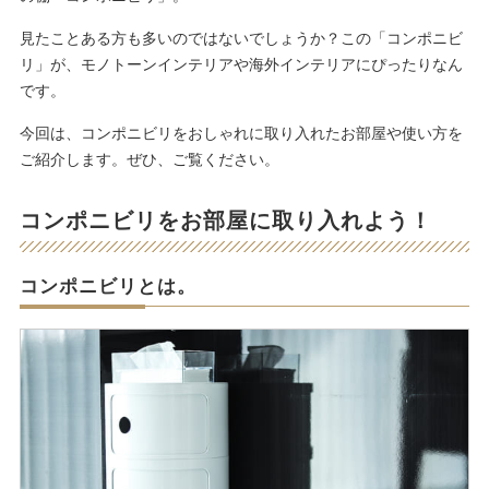
見たことある方も多いのではないでしょうか？この「コンポニビ
リ」が、モノトーンインテリアや海外インテリアにぴったりなん
です。
今回は、コンポニビリをおしゃれに取り入れたお部屋や使い方を
ご紹介します。ぜひ、ご覧ください。
コンポニビリをお部屋に取り入れよう！
コンポニビリとは。