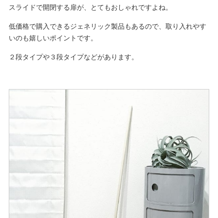
スライドで開閉する扉が、とてもおしゃれですよね。
低価格で購入できるジェネリック製品もあるので、取り入れやす
いのも嬉しいポイントです。
２段タイプや３段タイプなどがあります。