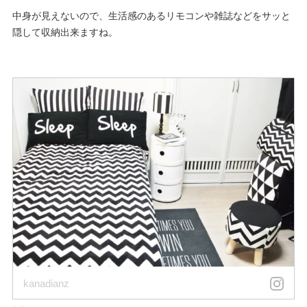
中身が見えないので、生活感のあるリモコンや雑誌などをサッと
隠して収納出来ますね。
kanadianz