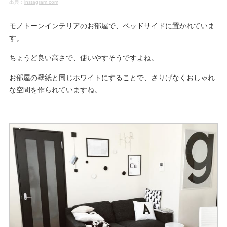
出典：
instagram.com
モノトーンインテリアのお部屋で、ベッドサイドに置かれていま
す。
ちょうど良い高さで、使いやすそうですよね。
お部屋の壁紙と同じホワイトにすることで、さりげなくおしゃれ
な空間を作られていますね。