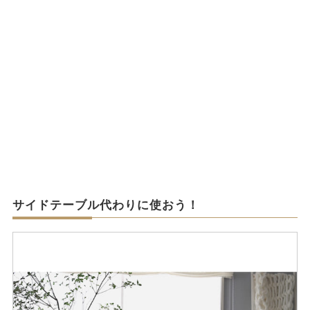
サイドテーブル代わりに使おう！