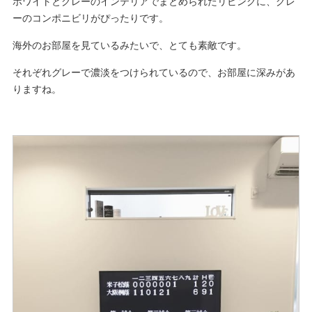
ホワイトとグレーのインテリアでまとめられたリビングに、グレ
ーのコンポニビリがぴったりです。
海外のお部屋を見ているみたいで、とても素敵です。
それぞれグレーで濃淡をつけられているので、お部屋に深みがあ
りますね。