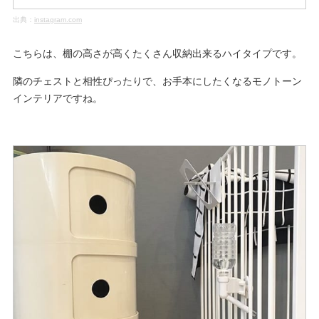
出典：
instagram.com
こちらは、棚の高さが高くたくさん収納出来るハイタイプです。
隣のチェストと相性ぴったりで、お手本にしたくなるモノトーン
インテリアですね。