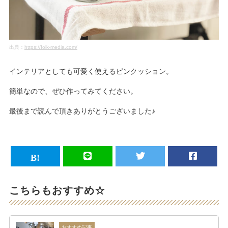
出典：
https://folk-media.com/
インテリアとしても可愛く使えるピンクッション。
簡単なので、ぜひ作ってみてください。
最後まで読んで頂きありがとうございました♪
こちらもおすすめ☆
おすすめ記事