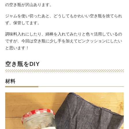
の空き瓶が沢山あります。
ジャムを使い切ったあと、どうしてもかわいい空き瓶を捨てられ
ず、保管してます。
調味料入れにしたり、綿棒を入れてみたりと色々活用しているの
ですが、今回は空き瓶に少し手を加えてピンクッションにしたい
と思います！
空き瓶をDIY
材料