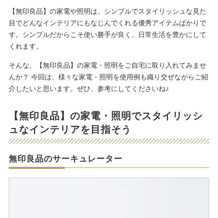
【無印良品】の家電や照明は、シンプルでスタイリッシュな見た
目でどんなインテリアにもなじんでくれる優秀アイテムばかりで
す。シンプルだからこそ使い勝手が良く、日常生活を豊かにして
くれます。
そんな、【無印良品】の家電・照明をご自宅に取り入れてみませ
んか？ 今回は、様々な家電・照明を使用例も織り交ぜながらご紹
介したいと思います。ぜひ、参考にしてくださいね♪
【無印良品】の家電・照明でスタイリッシ
ュなインテリアを目指そう
無印良品のサーキュレーター