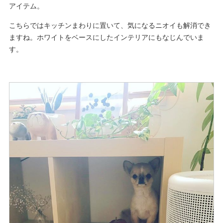
アイテム。
こちらではキッチンまわりに置いて、気になるニオイも解消でき
ますね。ホワイトをベースにしたインテリアにもなじんでいま
す。