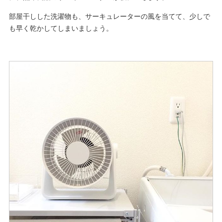
部屋干しした洗濯物も、サーキュレーターの風を当てて、少しで
も早く乾かしてしまいましょう。