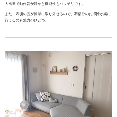
大風量で動作音が静かと機能性もバッチリです。
また、表側の蓋が簡単に取り外せるので、羽部分のお掃除が楽に
行えるのも魅力のひとつ。