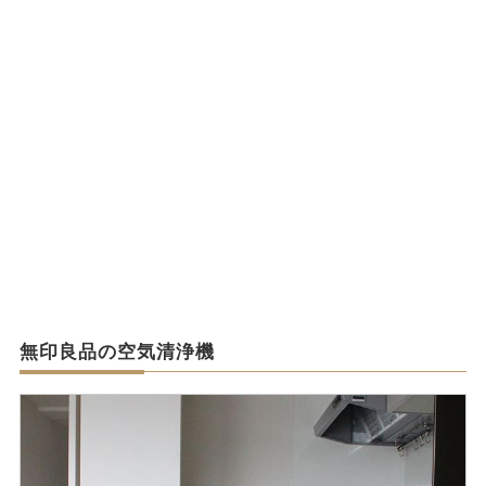
無印良品の空気清浄機