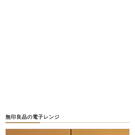
無印良品の電子レンジ