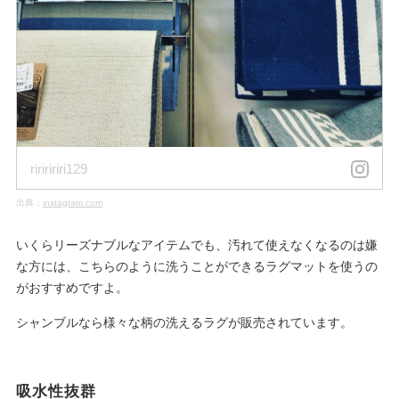
ririririri129
出典：
instagram.com
いくらリーズナブルなアイテムでも、汚れて使えなくなるのは嫌
な方には、こちらのように洗うことができるラグマットを使うの
がおすすめですよ。
シャンブルなら様々な柄の洗えるラグが販売されています。
吸水性抜群