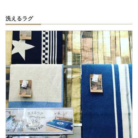
洗えるラグ