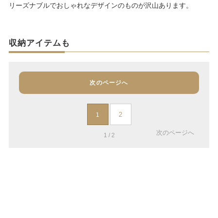
リーズナブルでおしゃれなデザインのものが沢山あります。
収納アイテムも
次のページへ
2
1
次のページへ
1 / 2