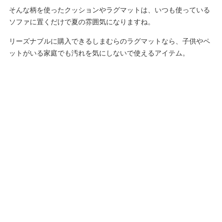
そんな柄を使ったクッションやラグマットは、いつも使っている
ソファに置くだけで夏の雰囲気になりますね。
リーズナブルに購入できるしまむらのラグマットなら、子供やペ
ットがいる家庭でも汚れを気にしないで使えるアイテム。