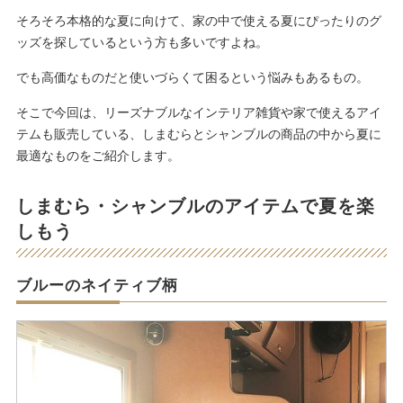
そろそろ本格的な夏に向けて、家の中で使える夏にぴったりのグ
ッズを探しているという方も多いですよね。
でも高価なものだと使いづらくて困るという悩みもあるもの。
そこで今回は、リーズナブルなインテリア雑貨や家で使えるアイ
テムも販売している、しまむらとシャンブルの商品の中から夏に
最適なものをご紹介します。
しまむら・シャンブルのアイテムで夏を楽
しもう
ブルーのネイティブ柄