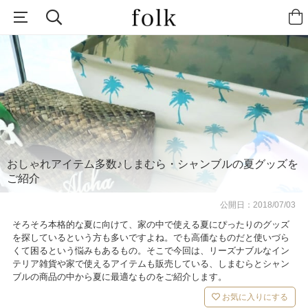
おしゃれアイテム多数♪しまむら・シャンブルの夏グッズを
ご紹介
公開日：
2018/07/03
そろそろ本格的な夏に向けて、家の中で使える夏にぴったりのグッズ
を探しているという方も多いですよね。でも高価なものだと使いづら
くて困るという悩みもあるもの。そこで今回は、リーズナブルなイン
テリア雑貨や家で使えるアイテムも販売している、しまむらとシャン
ブルの商品の中から夏に最適なものをご紹介します。
お気に入りにする