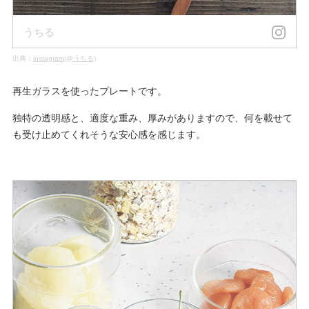
うちる
出典：
instagram(@うちる)
再生ガラスを使ったプレートです。
独特の透明感と、適度な重み、厚みがありますので、何を載せて
も受け止めてくれそうな安心感を感じます。