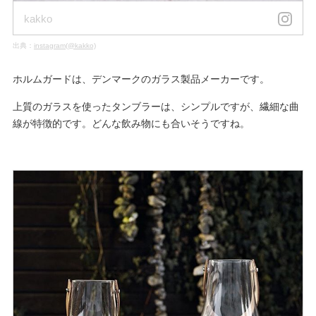
kakko
出典：
instagram(@kakko)
ホルムガードは、デンマークのガラス製品メーカーです。
上質のガラスを使ったタンブラーは、シンプルですが、繊細な曲
線が特徴的です。どんな飲み物にも合いそうですね。