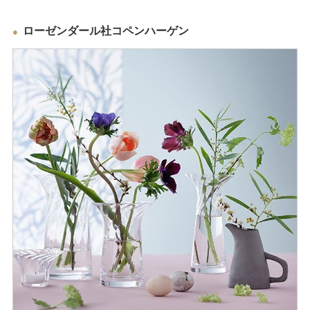
ローゼンダール社コペンハーゲン