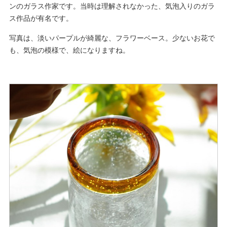
ンのガラス作家です。当時は理解されなかった、気泡入りのガラ
ス作品が有名です。
写真は、淡いパープルが綺麗な、フラワーベース。少ないお花で
も、気泡の模様で、絵になりますね。