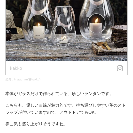
kakko
出典：
instagram(@kakko)
本体がガラスだけで作られている、珍しいランタンです。
こちらも、優しい曲線が魅力的です。持ち運びしやすい革のスト
ラップが付いていますので、アウトドアでもOK。
雰囲気も盛り上がりそうですね。