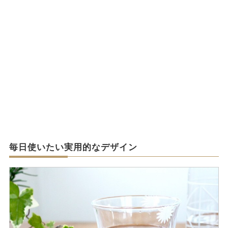
毎日使いたい実用的なデザイン