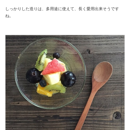
しっかりした造りは、多用途に使えて、長く愛用出来そうです
ね。