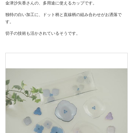
金津沙矢香さんの、多用途に使えるカップです。
独特の白い加工に、ドット柄と直線柄の組み合わせがお洒落で
す。
切子の技術も活かされているそうです。