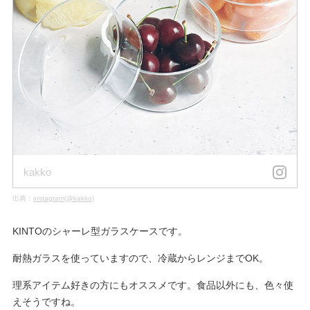
kakko
出典：
instagram(@kakko)
KINTOのシャーレ型ガラスケースです。
耐熱ガラスを使っていますので、冷蔵からレンジまでOK。
理系アイテム好きの方にもオススメです。食品以外にも、色々使
えそうですね。