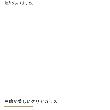
魅力がありますね。
曲線が美しいクリアガラス