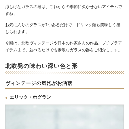
涼しげなガラスの器は、これからの季節に欠かせないアイテムで
すね。
お気に入りのグラスが1つあるだけで、ドリンク類も美味しく感
じられます。
今回は、北欧ヴィンテージや日本の作家さんの作品、プチプラア
イテムまで、並べるだけでも素敵なガラスの器をご紹介します。
北欧発の味わい深い色と形
ヴィンテージの気泡がお洒落
エリック・ホグラン