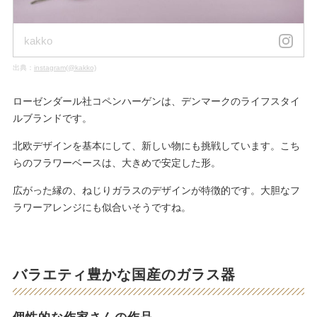
kakko
出典：
instagram(@kakko)
ローゼンダール社コペンハーゲンは、デンマークのライフスタイ
ルブランドです。
北欧デザインを基本にして、新しい物にも挑戦しています。こち
らのフラワーベースは、大きめで安定した形。
広がった縁の、ねじりガラスのデザインが特徴的です。大胆なフ
ラワーアレンジにも似合いそうですね。
バラエティ豊かな国産のガラス器