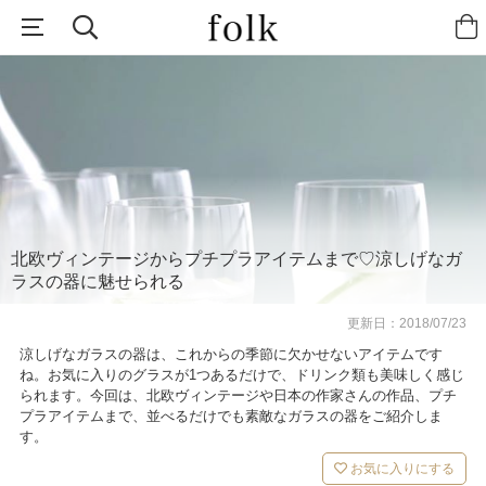
北欧ヴィンテージからプチプラアイテムまで♡涼しげなガ
ラスの器に魅せられる
更新日：
2018/07/23
涼しげなガラスの器は、これからの季節に欠かせないアイテムです
ね。お気に入りのグラスが1つあるだけで、ドリンク類も美味しく感じ
られます。今回は、北欧ヴィンテージや日本の作家さんの作品、プチ
プラアイテムまで、並べるだけでも素敵なガラスの器をご紹介しま
す。
お気に入りにする