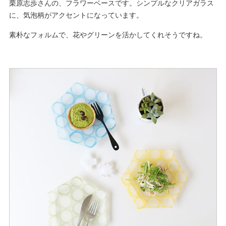
栗原志歩さんの、フラワーベースです。シンプルなクリアガラス
に、気泡柄がアクセントになっています。
素朴なフォルムで、花やグリーンを活かしてくれそうですね。