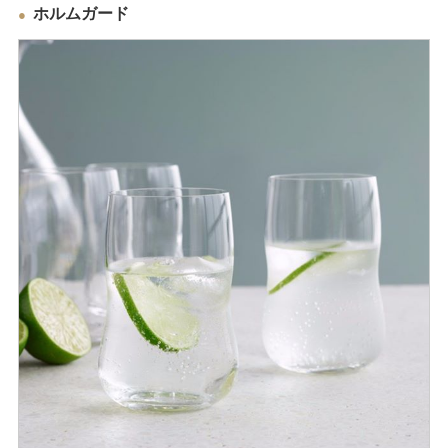
ホルムガード