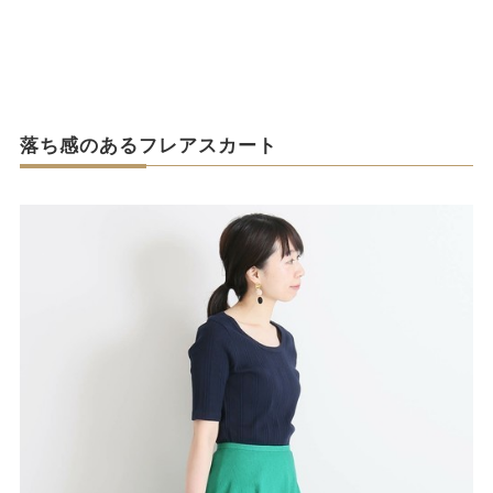
落ち感のあるフレアスカート