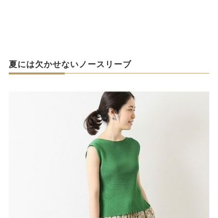
夏には欠かせないノースリーブ