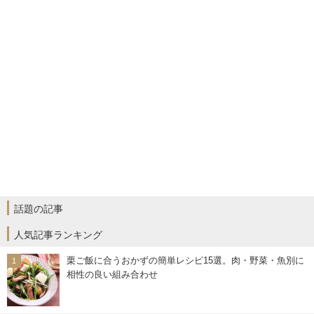
話題の記事
人気記事ランキング
栗ご飯に合うおかずの簡単レシピ15選。肉・野菜・魚別に
相性の良い組み合わせ