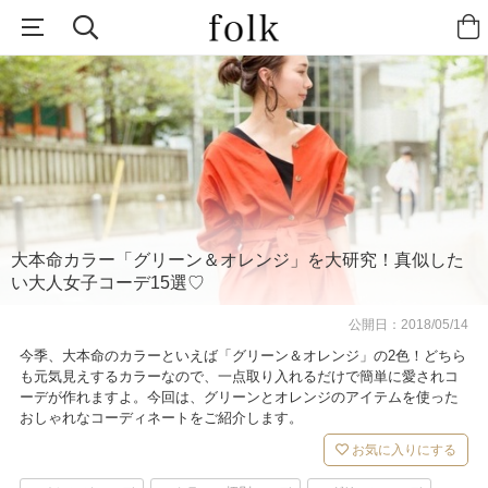
大本命カラー「グリーン＆オレンジ」を大研究！真似した
い大人女子コーデ15選♡
公開日：
2018/05/14
今季、大本命のカラーといえば「グリーン＆オレンジ」の2色！どちら
も元気見えするカラーなので、一点取り入れるだけで簡単に愛されコ
ーデが作れますよ。今回は、グリーンとオレンジのアイテムを使った
おしゃれなコーディネートをご紹介します。
お気に入りにする