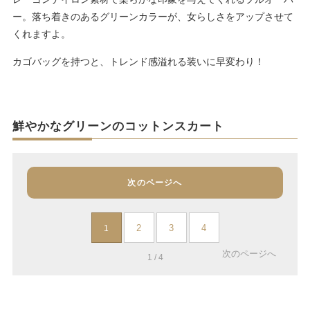
ー。落ち着きのあるグリーンカラーが、女らしさをアップさせて
くれますよ。
カゴバッグを持つと、トレンド感溢れる装いに早変わり！
鮮やかなグリーンのコットンスカート
次のページへ
2
3
4
1
次のページへ
1 / 4