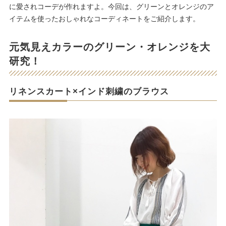
に愛されコーデが作れますよ。今回は、グリーンとオレンジのア
イテムを使ったおしゃれなコーディネートをご紹介します。
元気見えカラーのグリーン・オレンジを大
研究！
リネンスカート×インド刺繍のブラウス