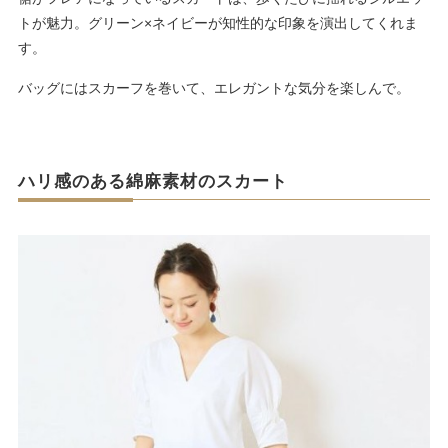
トが魅力。グリーン×ネイビーが知性的な印象を演出してくれま
す。
バッグにはスカーフを巻いて、エレガントな気分を楽しんで。
ハリ感のある綿麻素材のスカート