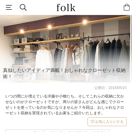
真似したいアイディア満載！おしゃれなクローゼット収納
術！
公開日：
2018/05/15
いつの間にか増えている洋服や小物たち。そしてこれらの収納に欠か
せないのがクローゼットですが、周りの皆さんがどんな感じでクロー
ゼットを使っているのか気になりませんか？今回は、おしゃれなクロ
ーゼット収納を実現されているお家をご紹介いたします。
お気に入りにする