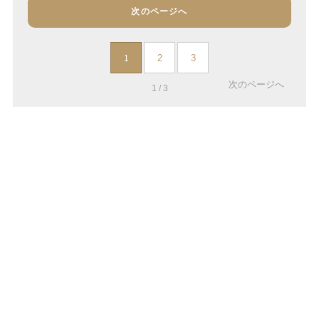
次のページへ
2
3
1
次のページへ
1 / 3