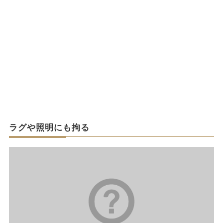
ラグや照明にも拘る