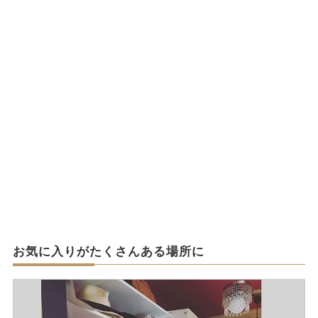
お気に入りがたくさんある場所に