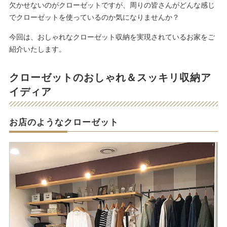
欠かせないのがクローゼットですが、周りの皆さんがどんな感じ
でクローゼットを使っているのか気になりませんか？
今回は、おしゃれなクローゼット収納を実現されているお家をご
紹介いたします。
クローゼットのおしゃれ＆スッキリ収納ア
イディア
お店のようなクローゼット