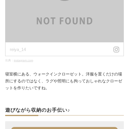
reiya_14
出典：
instagram.com
寝室横にある、ウォークインクローゼット。洋服を置くだけの場
所にするのではなく、ラグや照明にも拘っておしゃれなクローゼ
ットを作りたいですね。
遊びながら収納のお手伝い♪