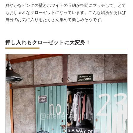
鮮やかなピンクの壁とホワイトの収納が空間にマッチして、とて
もおしゃれなクローゼットになっています。こんな場所があれば
自分のお気に入りをたくさん集めて楽しめそうです。
押し入れもクローゼットに大変身！