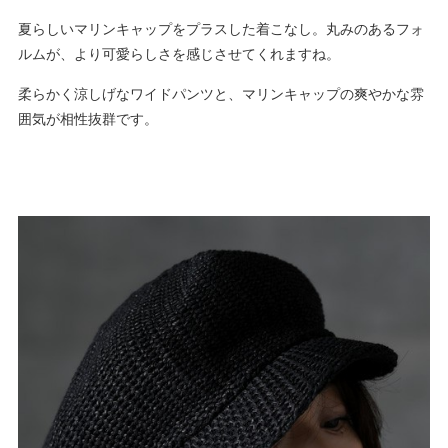
夏らしいマリンキャップをプラスした着こなし。丸みのあるフォ
ルムが、より可愛らしさを感じさせてくれますね。
柔らかく涼しげなワイドパンツと、マリンキャップの爽やかな雰
囲気が相性抜群です。