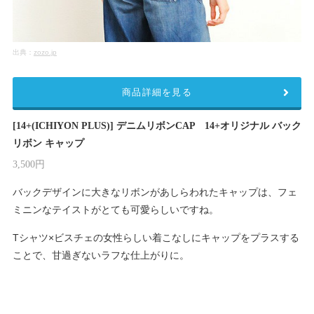
出典：
zozo.jp
商品詳細を見る
[14+(ICHIYON PLUS)] デニムリボンCAP 14+オリジナル バック
リボン キャップ
3,500円
バックデザインに大きなリボンがあしらわれたキャップは、フェ
ミニンなテイストがとても可愛らしいですね。
Tシャツ×ビスチェの女性らしい着こなしにキャップをプラスする
ことで、甘過ぎないラフな仕上がりに。