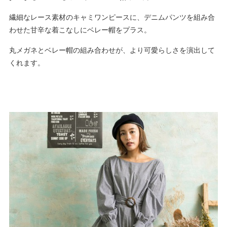
繊細なレース素材のキャミワンピースに、デニムパンツを組み合
わせた甘辛な着こなしにベレー帽をプラス。
丸メガネとベレー帽の組み合わせが、より可愛らしさを演出して
くれます。