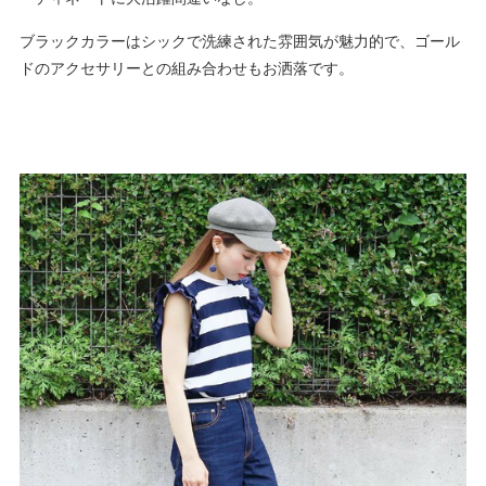
ブラックカラーはシックで洗練された雰囲気が魅力的で、ゴール
ドのアクセサリーとの組み合わせもお洒落です。