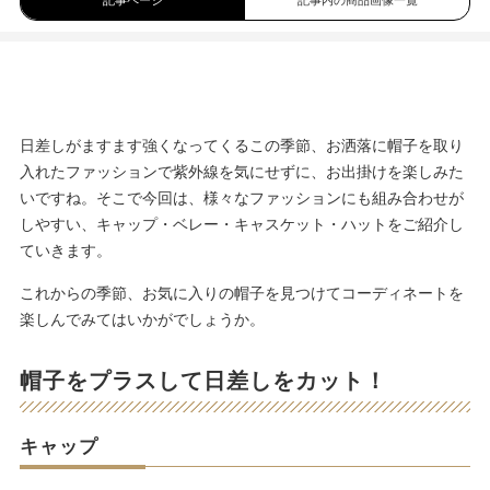
記事ページ
記事内の商品画像一覧
日差しがますます強くなってくるこの季節、お洒落に帽子を取り
入れたファッションで紫外線を気にせずに、お出掛けを楽しみた
いですね。そこで今回は、様々なファッションにも組み合わせが
しやすい、キャップ・ベレー・キャスケット・ハットをご紹介し
ていきます。
これからの季節、お気に入りの帽子を見つけてコーディネートを
楽しんでみてはいかがでしょうか。
帽子をプラスして日差しをカット！
キャップ