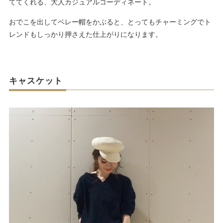
ててくれる、大人カジュアルコーディネート。
おでこを出してベレー帽をかぶると、とってもチャーミングでト
レンドもしっかり押さえた仕上がりになります。
キャスケット