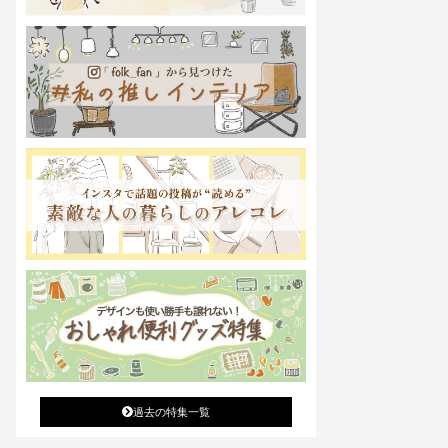
過去の特集一覧