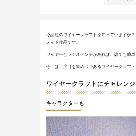
今話題のワイヤークラフトを知っていますか？
メイド作品です。
ワイヤーとラジオペンチがあれば、誰でも簡単
今回は、注目を集めつつあるワイヤークラフト
ワイヤークラフトにチャレンジ
キャラクターも