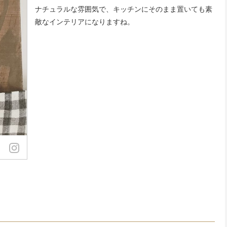
ナチュラルな雰囲気で、キッチンにそのまま置いても素
敵なインテリアになりますね。