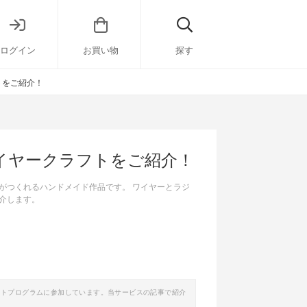
ログイン
お買い物
探す
トをご紹介！
イヤークラフトをご紹介！
がつくれるハンドメイド作品です。 ワイヤーとラジ
介します。
イトプログラムに参加しています。当サービスの記事で紹介