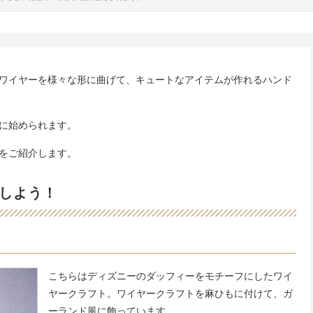
ワイヤーを様々な形に曲げて、キュートなアイテムが作れるハンド
に始められます。
をご紹介します。
しよう！
こちらはディズニーのダッフィーをモチーフにしたワイ
ヤークラフト。ワイヤークラフトを麻ひもに付けて、ガ
ーランド風に飾っています。