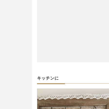
キッチンに