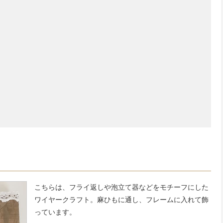
こちらは、フライ返しや泡立て器などをモチーフにした
ワイヤークラフト。麻ひもに通し、フレームに入れて飾
っています。