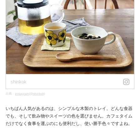
shinkok
出典：
instagram(@shinkok)
いちばん人気があるのは、シンプルな木製のトレイ。どんな食器
でも、そして飲み物やスイーツの色を選びません。カフェタイム
だけでなく食事を運ぶのにも便利だし、使い勝手色々ですよね。