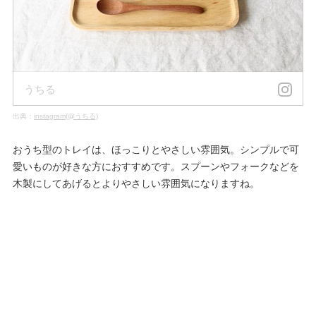
うちる
出典：
instagram(@うちる)
おうち型のトレイは、ほっこりとやさしい雰囲気。シンプルで可
愛いものが好きな方におすすめです。スプーンやフォークなどを
木製にしてあげるとよりやさしい雰囲気になりますね。