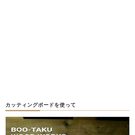
カッティングボードを使って