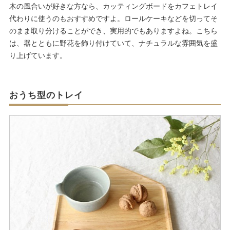
木の風合いが好きな方なら、カッティングボードをカフェトレイ
代わりに使うのもおすすめですよ。ロールケーキなどを切ってそ
のまま取り分けることができ、実用的でもありますよね。こちら
は、器とともに野花を飾り付けていて、ナチュラルな雰囲気を盛
り上げています。
おうち型のトレイ