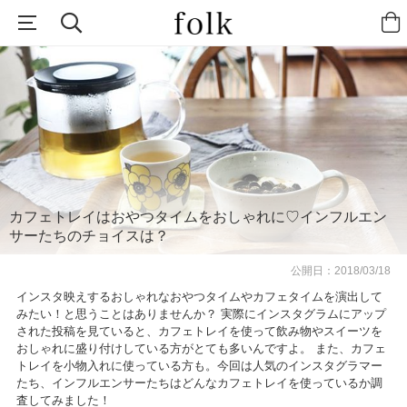
カフェトレイはおやつタイムをおしゃれに♡インフルエン
サーたちのチョイスは？
公開日：
2018/03/18
インスタ映えするおしゃれなおやつタイムやカフェタイムを演出して
みたい！と思うことはありませんか？ 実際にインスタグラムにアップ
された投稿を見ていると、カフェトレイを使って飲み物やスイーツを
おしゃれに盛り付けしている方がとても多いんですよ。 また、カフェ
トレイを小物入れに使っている方も。今回は人気のインスタグラマー
たち、インフルエンサーたちはどんなカフェトレイを使っているか調
査してみました！