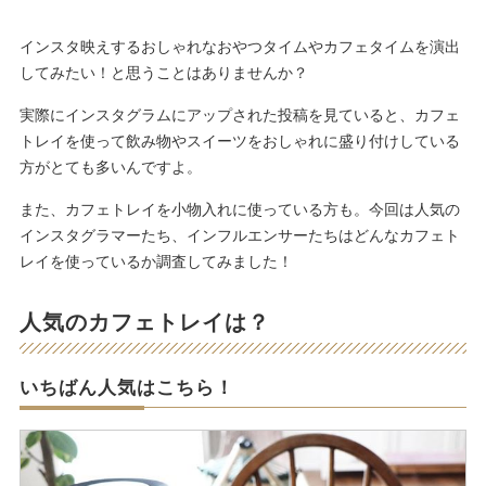
インスタ映えするおしゃれなおやつタイムやカフェタイムを演出
してみたい！と思うことはありませんか？
実際にインスタグラムにアップされた投稿を見ていると、カフェ
トレイを使って飲み物やスイーツをおしゃれに盛り付けしている
方がとても多いんですよ。
また、カフェトレイを小物入れに使っている方も。今回は人気の
インスタグラマーたち、インフルエンサーたちはどんなカフェト
レイを使っているか調査してみました！
人気のカフェトレイは？
いちばん人気はこちら！