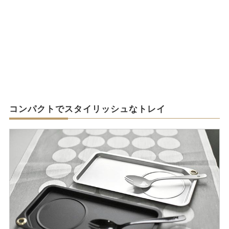
コンパクトでスタイリッシュなトレイ