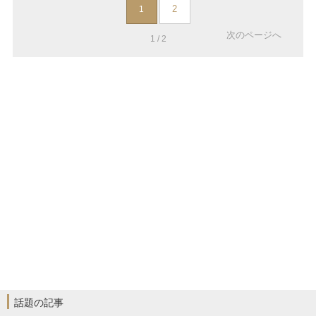
2
1
次のページへ
1 / 2
話題の記事