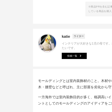
※商品PRを含む記
している商品を購入
katie
ライター
インテリアが大好きな1児の母です
たいです。
投稿一覧
モールディングとは室内装飾材のこと。木材や
木・腰壁などと呼ばれ、主に部屋を劣化から守
一方海外では室内装飾目的が多く、格調高いイ
ントとしてのモールディングのアイディアをご