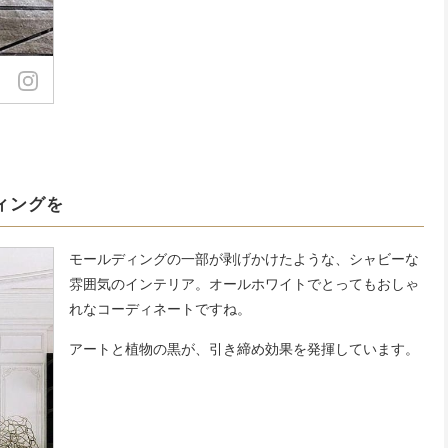
ィングを
モールディングの一部が剥げかけたような、シャビーな
雰囲気のインテリア。オールホワイトでとってもおしゃ
れなコーディネートですね。
アートと植物の黒が、引き締め効果を発揮しています。