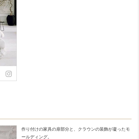
作り付けの家具の扉部分と、クラウンの装飾が凝ったモ
ールディング。