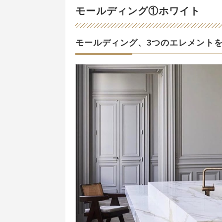
モールディング①ホワイト
モールディング、3つのエレメント