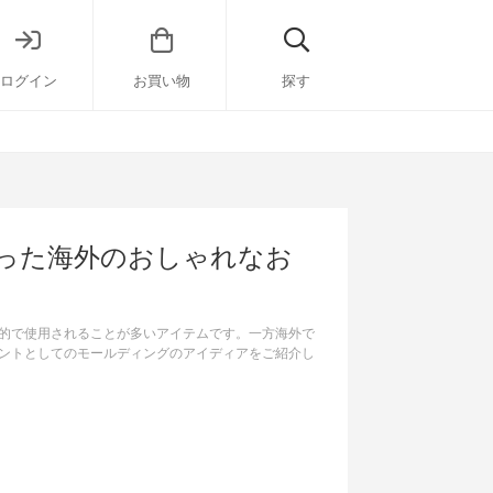
ログイン
お買い物
探す
った海外のおしゃれなお
的で使用されることが多いアイテムです。一方海外で
ントとしてのモールディングのアイディアをご紹介し