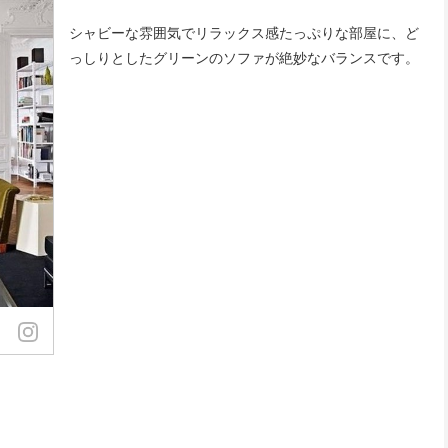
シャビーな雰囲気でリラックス感たっぷりな部屋に、ど
っしりとしたグリーンのソファが絶妙なバランスです。