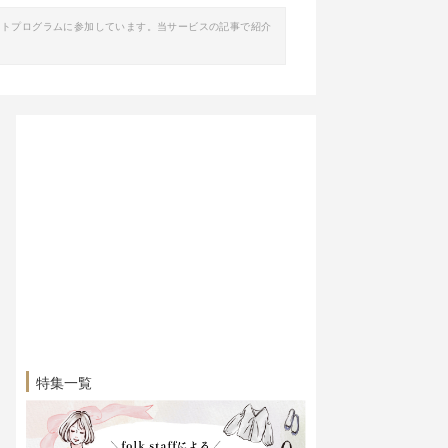
イトプログラムに参加しています。当サービスの記事で紹介
特集一覧