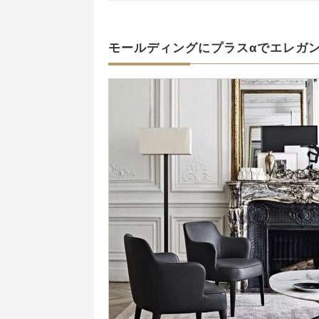
モールディングにプラスαでエレガ