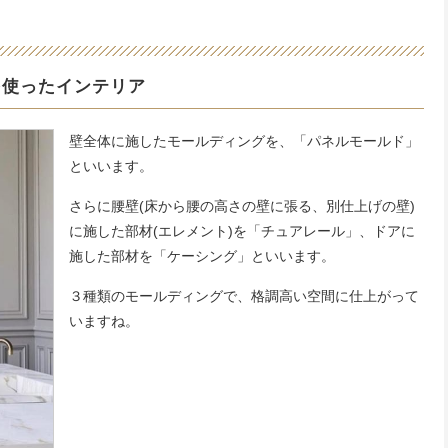
を使ったインテリア
壁全体に施したモールディングを、「パネルモールド」
といいます。
さらに腰壁(床から腰の高さの壁に張る、別仕上げの壁)
に施した部材(エレメント)を「チュアレール」、ドアに
施した部材を「ケーシング」といいます。
３種類のモールディングで、格調高い空間に仕上がって
いますね。