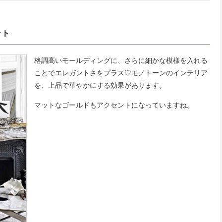
ント
格調高いモールディングに、さらに細かな模様を入れる
ことでエレガントさをプラス♡モノトーンのインテリア
を、上品で華やかにする効果があります。
マットなゴールドもアクセントになっていますね。