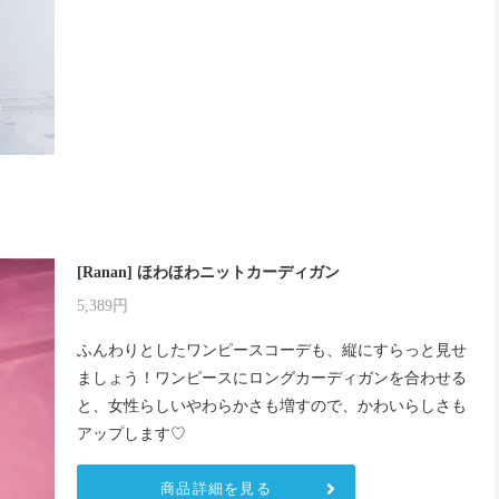
[Ranan] ほわほわニットカーディガン
5,389円
ふんわりとしたワンピースコーデも、縦にすらっと見せ
ましょう！ワンピースにロングカーディガンを合わせる
と、女性らしいやわらかさも増すので、かわいらしさも
アップします♡
商品詳細を見る