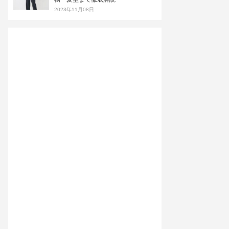
2023年11月08日