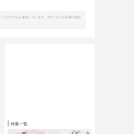
イトプログラムに参加しています。当サービスの記事で紹介
特集一覧