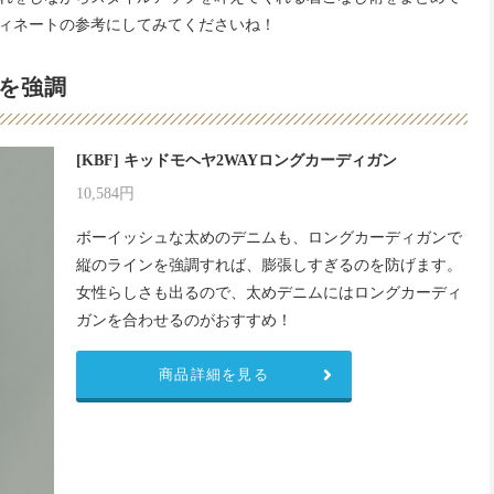
ィネートの参考にしてみてくださいね！
を強調
[KBF] キッドモヘヤ2WAYロングカーディガン
10,584円
ボーイッシュな太めのデニムも、ロングカーディガンで
縦のラインを強調すれば、膨張しすぎるのを防げます。
女性らしさも出るので、太めデニムにはロングカーディ
ガンを合わせるのがおすすめ！
商品詳細を見る