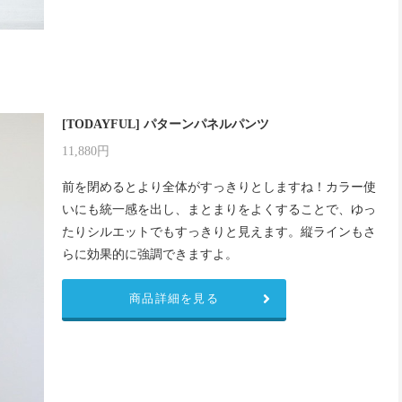
[TODAYFUL] パターンパネルパンツ
11,880円
前を閉めるとより全体がすっきりとしますね！カラー使
いにも統一感を出し、まとまりをよくすることで、ゆっ
たりシルエットでもすっきりと見えます。縦ラインもさ
らに効果的に強調できますよ。
商品詳細を見る