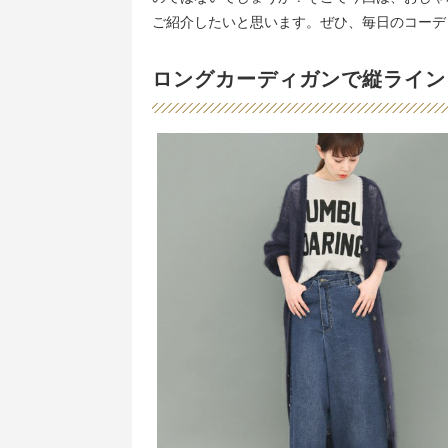
ご紹介したいと思います。ぜひ、毎日のコーデ
ロングカーディガンで縦ライン