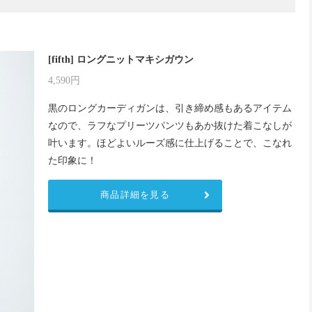
[fifth] ロングニットマキシガウン
4,590円
黒のロングカーディガンは、引き締め感もあるアイテム
なので、ラフなプリーツパンツもあか抜けた着こなしが
叶います。ほどよいルーズ感に仕上げることで、こなれ
た印象に！
商品詳細を見る