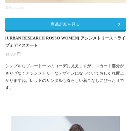
出典：
zozo.jp
商品詳細を見る
[URBAN RESEARCH ROSSO WOMEN] アシンメトリーストライ
プミディスカート
14,904円
シンプルなブルートーンのコーデに見えますが、スカート部分が
さりげなくアシンメトリーなデザインになっていておしゃれ度上
がりますね。レッドのサンダルも春らしい着こなしにぴったりで
す。