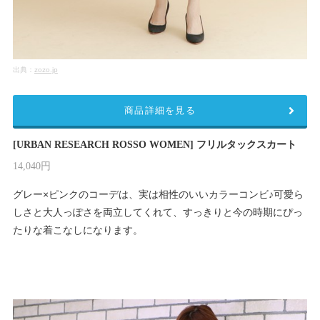
出典：
zozo.jp
商品詳細を見る
[URBAN RESEARCH ROSSO WOMEN] フリルタックスカート
14,040円
グレー×ピンクのコーデは、実は相性のいいカラーコンビ♪可愛ら
しさと大人っぽさを両立してくれて、すっきりと今の時期にぴっ
たりな着こなしになります。