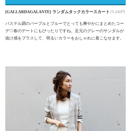
[GALLARDAGALANTE] ランダムタックカラースカート
19,440円
パステル調のパープルとブルーでとっても爽やかにまとめたコー
デ♡春のデートにもぴったりですね。足元のグレーのサンダルが
抜け感をプラスして、明るいカラーをおしゃれに着こなせます。