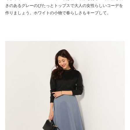
きのあるグレーのぴたっとトップスで大人の女性らしいコーデを
作りましょう。ホワイトの小物で春らしさもキープして。