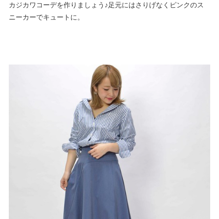
カジカワコーデを作りましょう♪足元にはさりげなくピンクのス
ニーカーでキュートに。