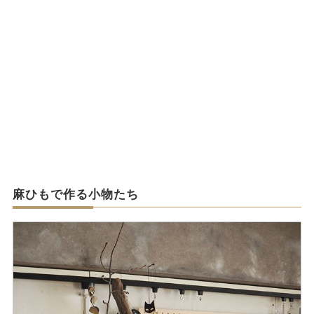
麻ひもで作る小物たち