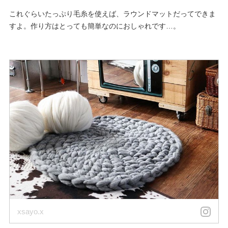
これぐらいたっぷり毛糸を使えば、ラウンドマットだってできま
すよ。作り方はとっても簡単なのにおしゃれです…。
xsayo.x