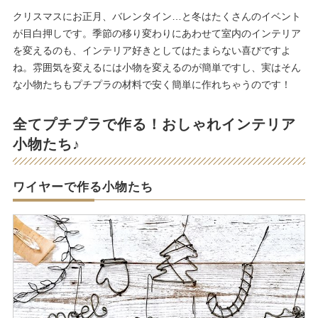
クリスマスにお正月、バレンタイン…と冬はたくさんのイベント
が目白押しです。季節の移り変わりにあわせて室内のインテリア
を変えるのも、インテリア好きとしてはたまらない喜びですよ
ね。雰囲気を変えるには小物を変えるのが簡単ですし、実はそん
な小物たちもプチプラの材料で安く簡単に作れちゃうのです！
全てプチプラで作る！おしゃれインテリア
小物たち♪
ワイヤーで作る小物たち