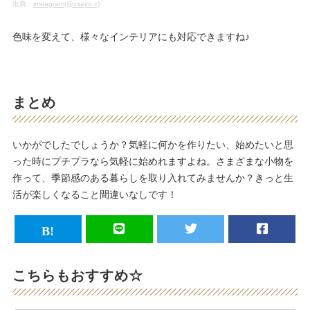
出典：
instagram(@xsayo.x)
色味を変えて、様々なインテリアにも対応できますね♪
まとめ
いかがでしたでしょうか？気軽に何かを作りたい、始めたいと思
った時にプチプラなら気軽に始めれますよね。さまざまな小物を
作って、季節感のある暮らしを取り入れてみませんか？きっと生
活が楽しくなること間違いなしです！
こちらもおすすめ☆