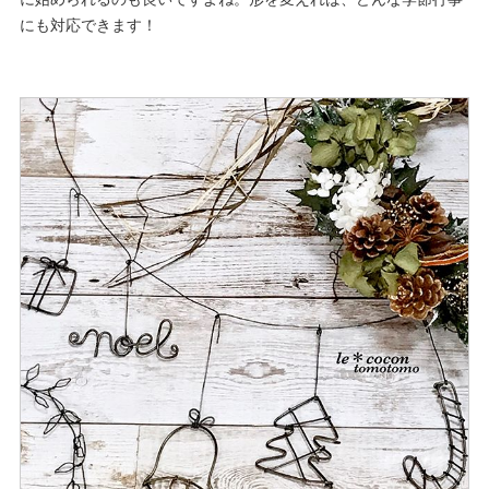
にも対応できます！