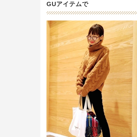
GUアイテムで