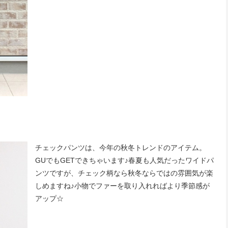
チェックパンツは、今年の秋冬トレンドのアイテム。
GUでもGETできちゃいます♪春夏も人気だったワイドパ
ンツですが、チェック柄なら秋冬ならではの雰囲気が楽
しめますね♪小物でファーを取り入れればより季節感が
アップ☆