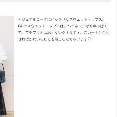
カジュアルコーデにピッタリなスウェットトップス。
GUのスウェットトップスは、ハイネックが今年っぽく
て、プチプラとは思えないクオリティ。スカートと合わ
せればかわいらしくも着こなせちゃいます♡