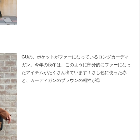
GUの、ポケットがファーになっているロングカーディ
ガン。今年の秋冬は、このように部分的にファーになっ
たアイテムがたくさん出ています！さし色に使った赤
と、カーディガンのブラウンの相性が◎