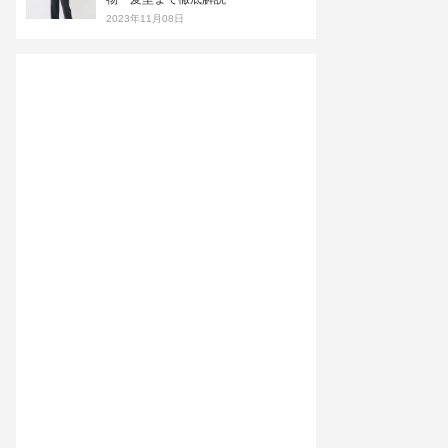
2023年11月08日