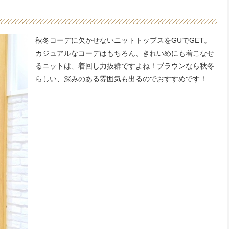
秋冬コーデに欠かせないニットトップスをGUでGET。
カジュアルなコーデはもちろん、きれいめにも着こなせ
るニットは、着回し力抜群ですよね！ブラウンなら秋冬
らしい、深みのある雰囲気も出るのでおすすめです！