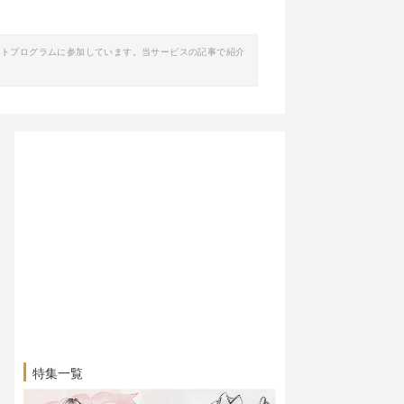
イトプログラムに参加しています。当サービスの記事で紹介
特集一覧