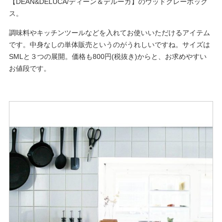
【DEAN&DELUCA/ディーン＆デルーカ】のウッドクレーボック
ス。
調味料やキッチンツールなどを入れてお使いいただけるアイテム
です。中身なしの単体販売というのがうれしいですね。サイズは
SMLと３つの展開。価格も800円(税抜き)からと、お求めやすい
お値段です。