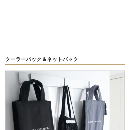
クーラーバック＆ネットバック