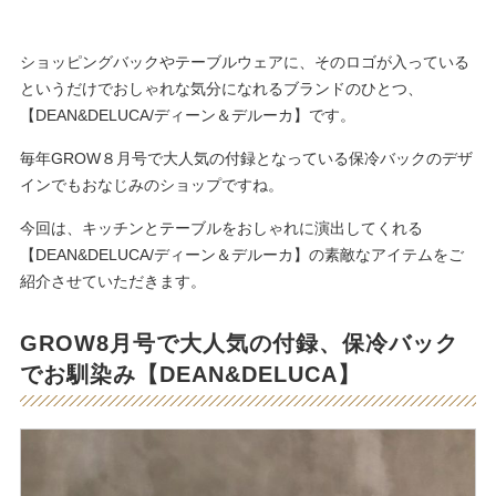
ショッピングバックやテーブルウェアに、そのロゴが入っている
というだけでおしゃれな気分になれるブランドのひとつ、
【DEAN&DELUCA/ディーン＆デルーカ】です。
毎年GROW８月号で大人気の付録となっている保冷バックのデザ
インでもおなじみのショップですね。
今回は、キッチンとテーブルをおしゃれに演出してくれる
【DEAN&DELUCA/ディーン＆デルーカ】の素敵なアイテムをご
紹介させていただきます。
GROW8月号で大人気の付録、保冷バック
でお馴染み【DEAN&DELUCA】