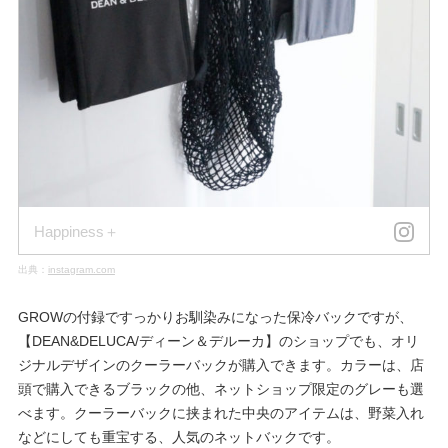
Happiness＋
出典：
instagram.com
GROWの付録ですっかりお馴染みになった保冷バックですが、
【DEAN&DELUCA/ディーン＆デルーカ】のショップでも、オリ
ジナルデザインのクーラーバックが購入できます。カラーは、店
頭で購入できるブラックの他、ネットショップ限定のグレーも選
べます。クーラーバックに挟まれた中央のアイテムは、野菜入れ
などにしても重宝する、人気のネットバックです。