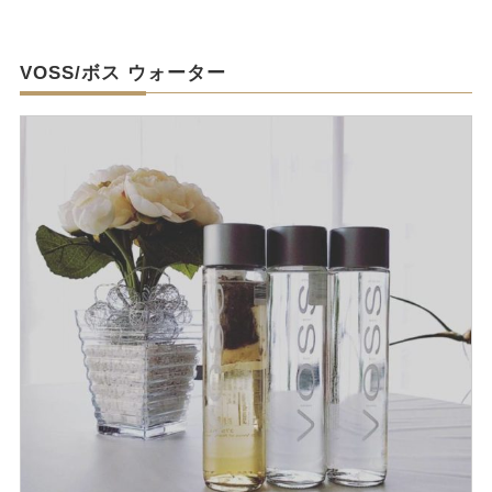
VOSS/ボス ウォーター