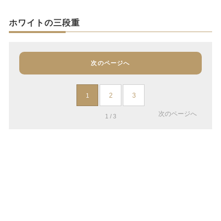
ホワイトの三段重
次のページへ
2
3
1
次のページへ
1 / 3