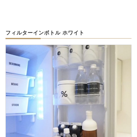
フィルターインボトル ホワイト