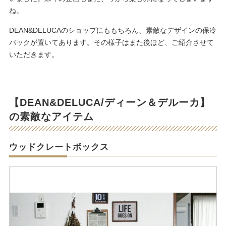
ね。
DEAN&DELUCAのショップにももちろん、素敵なデザインの保冷
バックが置いてあります。その様子はまた後ほど、ご紹介させて
いただきます。
【DEAN&DELUCA/ディーン＆デルーカ】
の素敵なアイテム
ウッドクレートボックス