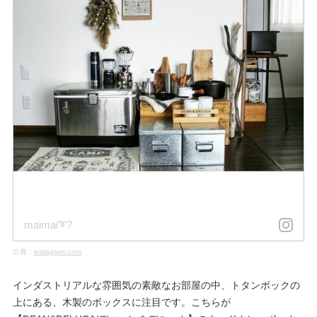
maimai➰?
出典：
instagram.com
インダストリアルな雰囲気の素敵なお部屋の中、トタンボックの
上にある、木製のボックスに注目です。こちらが