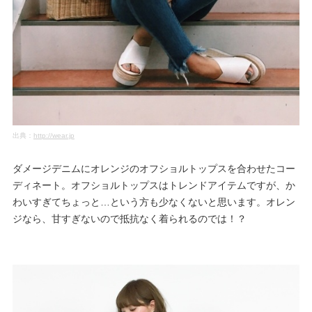
出典：
http://wear.jp
ダメージデニムにオレンジのオフショルトップスを合わせたコー
ディネート。オフショルトップスはトレンドアイテムですが、か
わいすぎてちょっと…という方も少なくないと思います。オレン
ジなら、甘すぎないので抵抗なく着られるのでは！？