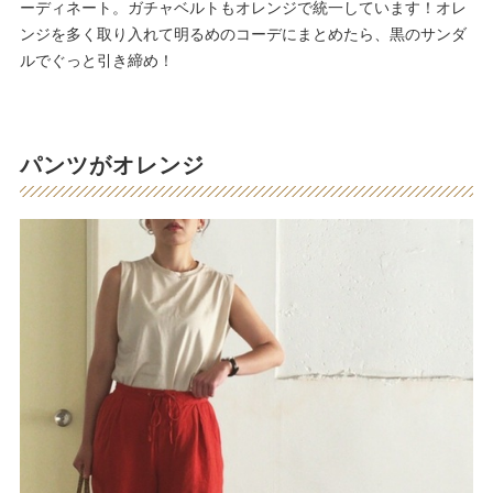
ーディネート。ガチャベルトもオレンジで統一しています！オレ
ンジを多く取り入れて明るめのコーデにまとめたら、黒のサンダ
ルでぐっと引き締め！
パンツがオレンジ