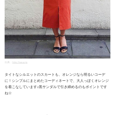
出典：
http://wear.jp
タイトなシルエットのスカートも、オレンジなら明るいコーデ
に！シンプルにまとめたコーディネートで、大人っぽくオレンジ
を着こなしています♪黒サンダルで引き締めるのもポイントです
ね☆