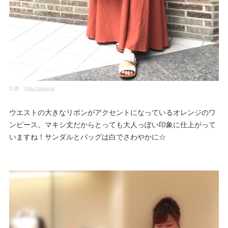
出典：
http://wear.jp
ウエストの大きなリボンがアクセントになっているオレンジのワ
ンピース。マキシ丈だからとっても大人っぽい印象に仕上がって
いますね！サンダルとバッグは白でさわやかに☆