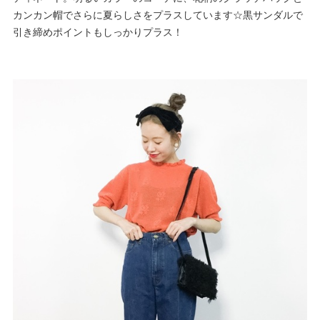
カンカン帽でさらに夏らしさをプラスしています☆黒サンダルで
引き締めポイントもしっかりプラス！