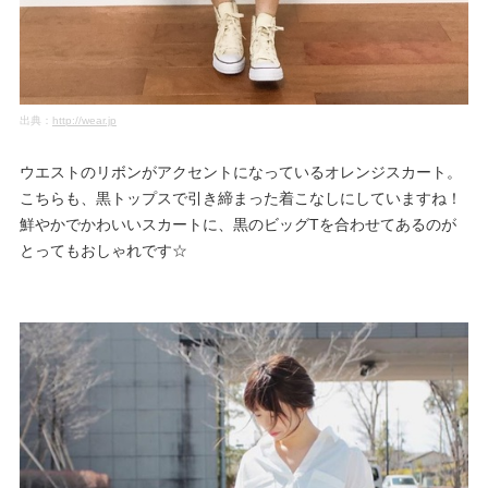
出典：
http://wear.jp
ウエストのリボンがアクセントになっているオレンジスカート。
こちらも、黒トップスで引き締まった着こなしにしていますね！
鮮やかでかわいいスカートに、黒のビッグTを合わせてあるのが
とってもおしゃれです☆