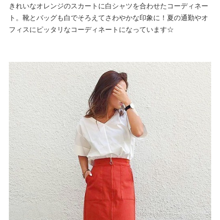
きれいなオレンジのスカートに白シャツを合わせたコーディネー
ト。靴とバッグも白でそろえてさわやかな印象に！夏の通勤やオ
フィスにピッタリなコーディネートになっています☆