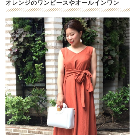
オレンジのワンピースやオールインワン