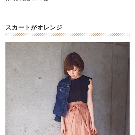
スカートがオレンジ