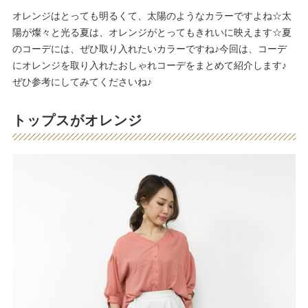
オレンジはとっても明るくて、太陽のようなカラーですよね☆太
陽が燦々と光る夏は、オレンジがとってもきれいに映えます☆夏
のコーデには、ぜひ取り入れたいカラーですね♪今回は、コーデ
にオレンジを取り入れたおしゃれコーデをまとめて紹介します♪
ぜひ参考にしてみてくださいね♪
トップスがオレンジ