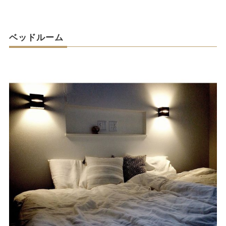
ベッドルーム