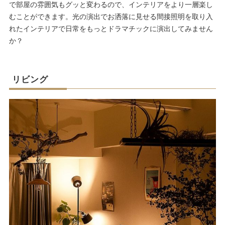
で部屋の雰囲気もグッと変わるので、インテリアをより一層楽し
むことができます。光の演出でお洒落に見せる間接照明を取り入
れたインテリアで日常をもっとドラマチックに演出してみません
か？
リビング