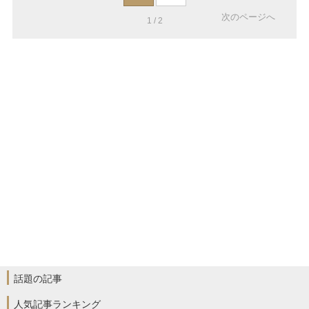
次のページへ
1 / 2
話題の記事
人気記事ランキング