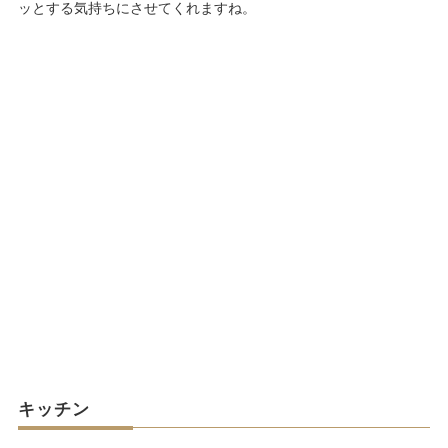
ッとする気持ちにさせてくれますね。
キッチン