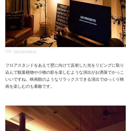
出典：
http://roomclip.jp
フロアスタンドをあえて壁に向けて反射した光をリビングに取り
込んで観葉植物や小物の影を楽しむような演出がお洒落でかっこ
いいですね。映画館のようなリラックスできる演出でゆっくり映
画を楽しむのも素敵です。