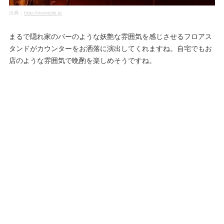
出典：
http://roomclip.jp
まるで隠れ家のバーのような妖艶な雰囲気を感じさせるフロアス
タンドがカウンターをお洒落に演出してくれますね。自宅でもお
店のような雰囲気で晩酌を楽しめそうですね。