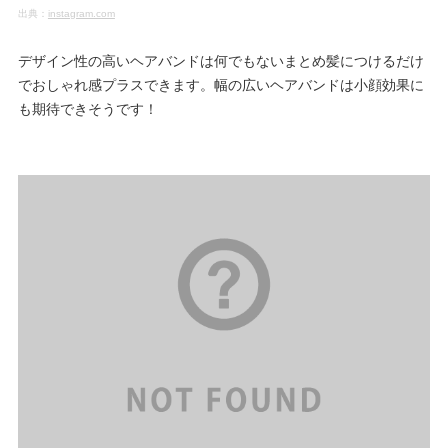
出典：
instagram.com
デザイン性の高いヘアバンドは何でもないまとめ髪につけるだけ
でおしゃれ感プラスできます。幅の広いヘアバンドは小顔効果に
も期待できそうです！