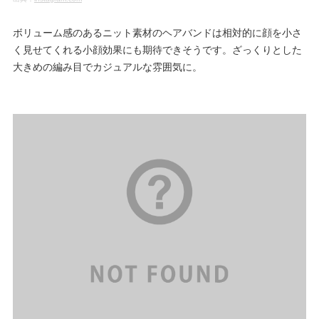
ボリューム感のあるニット素材のヘアバンドは相対的に顔を小さ
く見せてくれる小顔効果にも期待できそうです。ざっくりとした
大きめの編み目でカジュアルな雰囲気に。