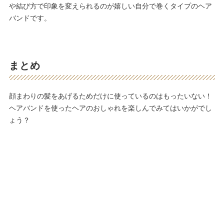
や結び方で印象を変えられるのが嬉しい自分で巻くタイプのヘア
バンドです。
まとめ
顔まわりの髪をあげるためだけに使っているのはもったいない！
ヘアバンドを使ったヘアのおしゃれを楽しんでみてはいかがでし
ょう？