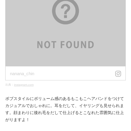
nanana_chin
出典：
instagram.com
ボブスタイルにボリューム感のあるもこもこヘアバンドをつけて
カジュアルでおしゃれに。耳をだして、イヤリングも見せられま
す。顔まわりに後れ毛をだして仕上げるとこなれた雰囲気に仕上
がりますよ！