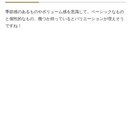
季節感のあるものやボリューム感を意識して。ベーシックなもの
と個性的なもの、幾つか持っているとバリエーションが増えそう
ですね！