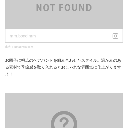
mm.bond.mm
出典：
instagram.com
お団子に幅広のヘアバンドを組み合わせたスタイル。温かみのあ
る素材で季節感を取り入れるとおしゃれな雰囲気に仕上がります
よ！