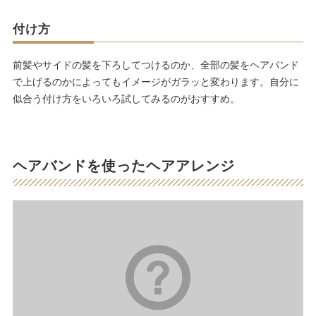
付け方
前髪やサイドの髪を下ろしてつけるのか、全部の髪をヘアバンド
で上げるのかによってもイメージがガラッと変わります。自分に
似合う付け方をいろいろ試してみるのがおすすめ。
ヘアバンドを使ったヘアアレンジ