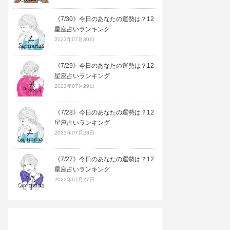
《7/30》今日のあなたの運勢は？12
星座占いランキング
2023年07月30日
《7/29》今日のあなたの運勢は？12
星座占いランキング
2023年07月29日
《7/28》今日のあなたの運勢は？12
星座占いランキング
2023年07月28日
《7/27》今日のあなたの運勢は？12
星座占いランキング
2023年07月27日