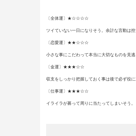
〔全体運〕★☆☆☆☆
ツイていない一日になりそう。余計な言動は控
〔恋愛運〕★★☆☆☆
小さな事にこだわって本当に大切なものを見逃
〔金運〕★★★☆☆
収支をしっかり把握しておく事は後で必ず役に
〔仕事運〕★★★☆☆
イライラが募って周りに当たってしまいそう。