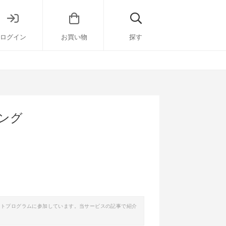
ログイン
お買い物
探す
キング
イトプログラムに参加しています。当サービスの記事で紹介