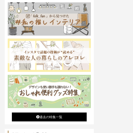
過去の特集一覧