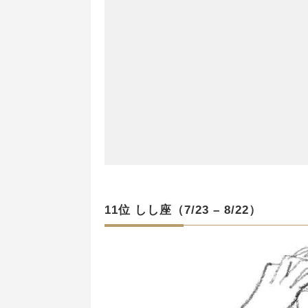
11位 しし座（7/23 – 8/22）