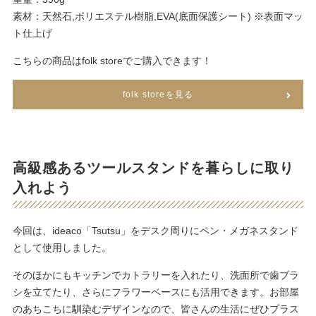
素材：天然石,ポリエステル樹脂,EVA(底面保護シート) ※表面マッ
ト仕上げ
こちらの商品はfolk storeでご購入できます！
folk storeを見る
高級感あるツールスタンドを暮らしに取り
入れよう
今回は、ideaco「Tsutsu」をデスク周りにペン・メガネスタンド
として使用しました。
そのほかにもキッチンでカトラリーを入れたり、洗面所で歯ブラ
シを立てたり、さらにフラワーベースにも活用できます。お部屋
のあちこちに馴染むデザインなので、皆さんの生活にぜひプラス