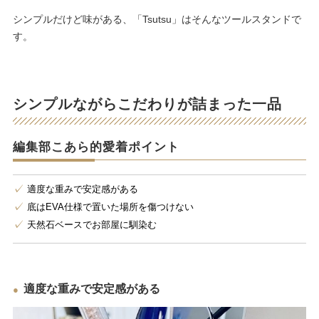
シンプルだけど味がある、「Tsutsu」はそんなツールスタンドで
す。
シンプルながらこだわりが詰まった一品
編集部こあら的愛着ポイント
適度な重みで安定感がある
底はEVA仕様で置いた場所を傷つけない
天然石ベースでお部屋に馴染む
適度な重みで安定感がある