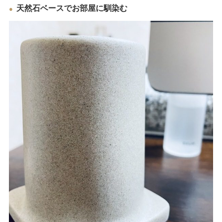
天然石ベースでお部屋に馴染む