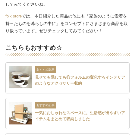
してみてくださいね。
では、本日紹介した商品の他にも「家族のように愛着を
folk store
持ったものを暮らしの中に」をコンセプトにさまざまな商品を取
り扱っています。ぜひチェックしてみてください！
こちらもおすすめ☆
おすすめ記事
見せても隠しても◎フォルムの変化するインテリア
のようなアクセサリー収納
おすすめ記事
一気におしゃれなスペースに。生活感が出やすいア
イテムをまとめて収納しました