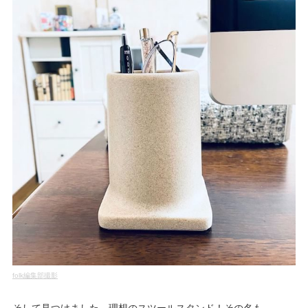
folk編集部撮影