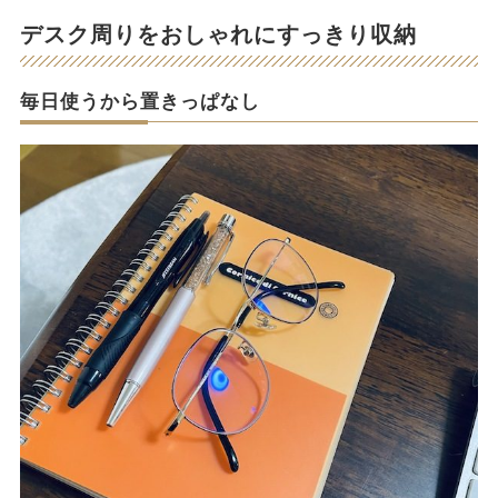
デスク周りをおしゃれにすっきり収納
毎日使うから置きっぱなし