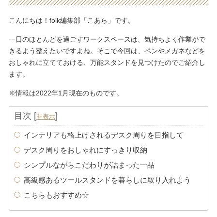
こんにちは！folk編集部「こあら」です。
一日のほとんどを過ごすワークスペースは、気持ちよく作業がで
きるよう整えたいですよね。そこで今回は、ペンやメガネなどを
おしゃれに立てておける、万能スタンドを見つけたのでご紹介し
ます。
※情報は2022年1月現在のものです。
目次
[
]
非表示
インテリアも格上げされるデスク周りを目指して
デスク周りをおしゃれにすっきり収納
シンプルながらこだわりが詰まった一品
高級感あるツールスタンドを暮らしに取り入れよう
こちらもおすすめ☆