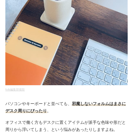
folk編集部撮影
パソコンやキーボードと並べても、
邪魔しないフォルムはまさに
デスク周りにぴったり
。
オフィスで働く方もデスクに置くアイテムが派手な色味や形だと
周りから浮いてしまう、という悩みがあったりしますよね。