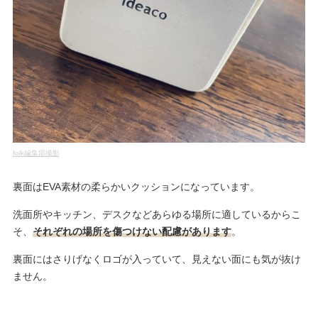
folk編集部撮影
裏面はEVA素材の柔らかいクッションになっています。
洗面所やキッチン、デスクなどあらゆる場所に適しているからこ
そ、
それぞれの場所を傷つけない配慮があります
。
裏面にはさりげなくロゴが入っていて、見えない面にも気が抜け
ません。