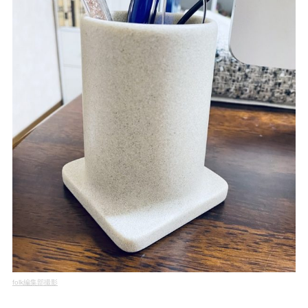
folk編集部撮影