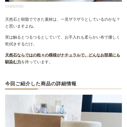
folk編集部撮影
天然石と樹脂でできた素材は、一見ザラザラとしているのかな？
と思いますよね。
実は触るとつるつるとしていて、お手入れも柔らかい布で優しく
乾拭きするだけ。
天然石ならではの粒々の模様がナチュラルで、どんなお部屋にも
馴染む力
を持っています。
今回ご紹介した商品の詳細情報