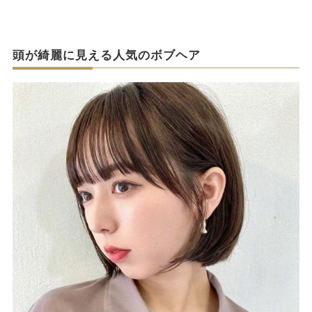
頭が綺麗に見える人気のボブヘア