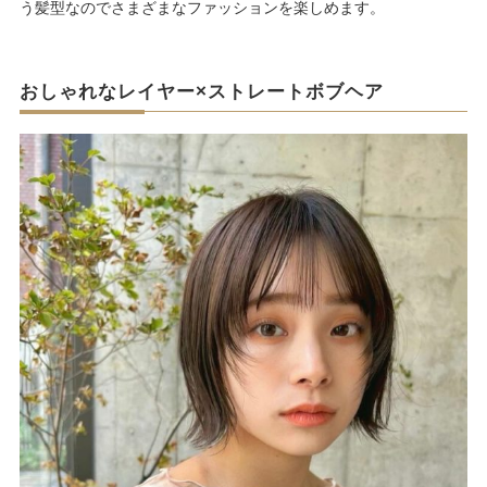
う髪型なのでさまざまなファッションを楽しめます。
おしゃれなレイヤー×ストレートボブヘア