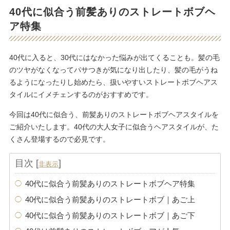
40代に似合う前髪ありのストレートボブヘ
ア特集
40代に入ると、30代にはなかった悩みが出てくることも。髪の毛
のツヤがなくなってパサつきが気になり出したり、髪の毛がうね
るようになったりし始めたら、扱いやすいストレートボブヘアス
タイルにイメチェンするのがおすすめです。
今回は40代に似合う、前髪ありのストレートボブヘアスタイルを
ご紹介いたします。40代の大人女子に似合うヘアスタイルが、た
くさん登場するので必見です。
目次
[
]
非表示
40代に似合う前髪ありのストレートボブヘア特集
40代に似合う前髪ありのストレートボブ｜あご上
40代に似合う前髪ありのストレートボブ｜あご下