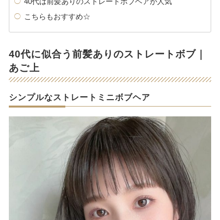
40代は前髪ありのストレートボブヘアが人気
こちらもおすすめ☆
40代に似合う前髪ありのストレートボブ｜
あご上
シンプルなストレートミニボブヘア