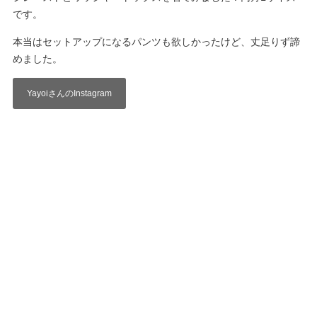
です。
本当はセットアップになるパンツも欲しかったけど、丈足りず諦
めました。
YayoiさんのInstagram