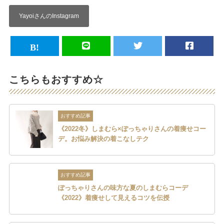
YayoiさんのInstagram
こちらもおすすめ☆
おすすめ記事
《2022冬》しまむら×ぽっちゃりさんの着痩せコー
デ。お悩み解決の着こなしテク
おすすめ記事
ぽっちゃりさんの味方な夏のしまむらコーデ
《2022》着痩せして見えるコツを伝授