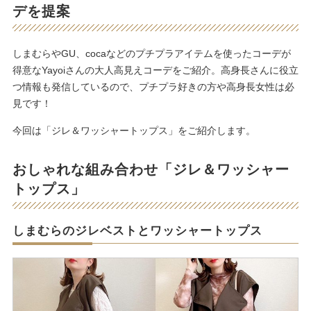
デを提案
しまむらやGU、cocaなどのプチプラアイテムを使ったコーデが
得意なYayoiさんの大人高見えコーデをご紹介。高身長さんに役立
つ情報も発信しているので、プチプラ好きの方や高身長女性は必
見です！
今回は「ジレ＆ワッシャートップス」をご紹介します。
おしゃれな組み合わせ「ジレ＆ワッシャー
トップス」
しまむらのジレベストとワッシャートップス