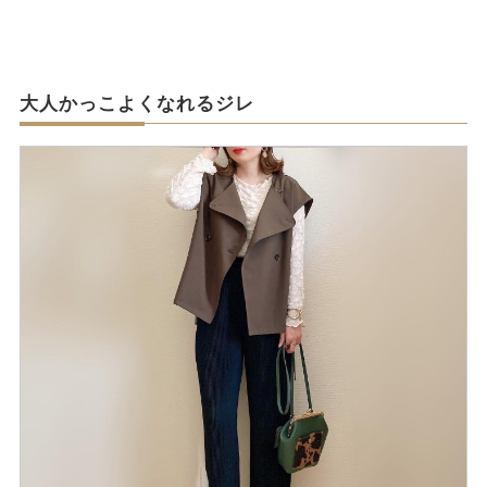
大人かっこよくなれるジレ