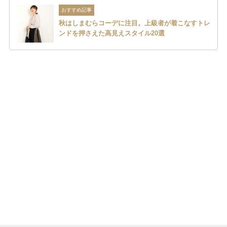
おすすめ記事
秋はしまむらコーデに注目。上級者が着こなすトレ
ンドを押さえた高見えスタイル20選