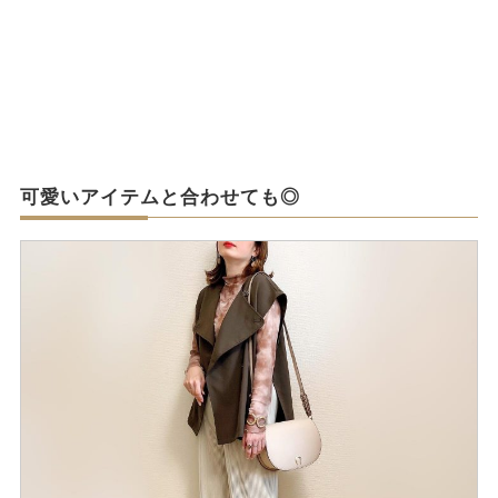
可愛いアイテムと合わせても◎