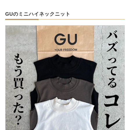
GUのミニハイネックニット