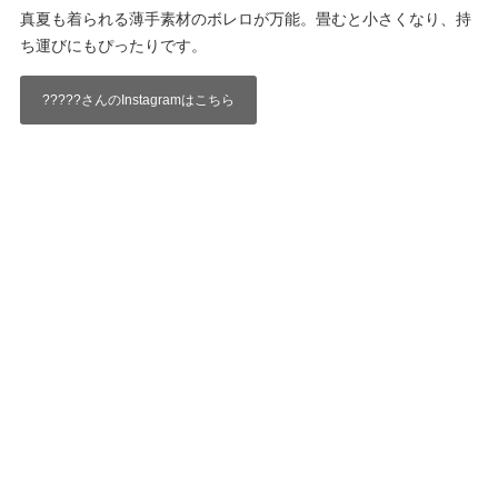
真夏も着られる薄手素材のボレロが万能。畳むと小さくなり、持
ち運びにもぴったりです。
?????さんのInstagramはこちら