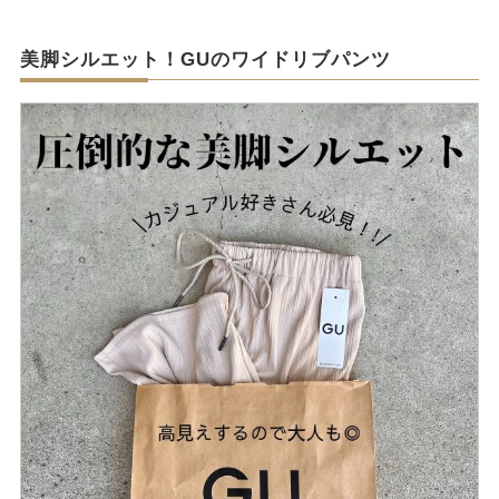
美脚シルエット！GUのワイドリブパンツ