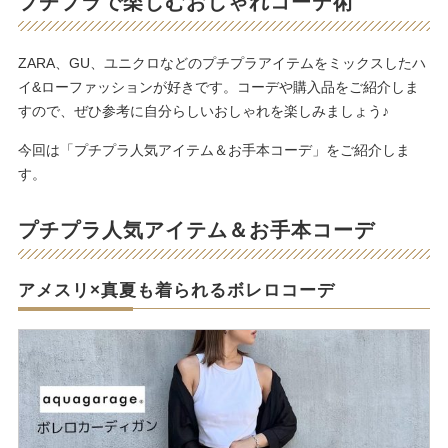
プチプラで楽しむおしゃれコーデ術
ZARA、GU、ユニクロなどのプチプラアイテムをミックスしたハ
イ&ローファッションが好きです。コーデや購入品をご紹介しま
すので、ぜひ参考に自分らしいおしゃれを楽しみましょう♪
今回は「プチプラ人気アイテム＆お手本コーデ」をご紹介しま
す。
プチプラ人気アイテム＆お手本コーデ
アメスリ×真夏も着られるボレロコーデ