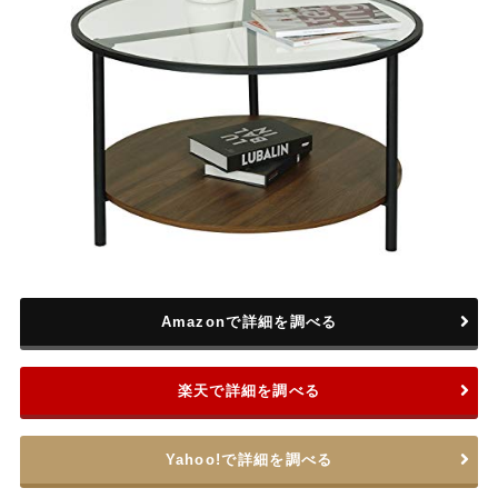
Amazonで詳細を調べる
楽天で詳細を調べる
Yahoo!で詳細を調べる