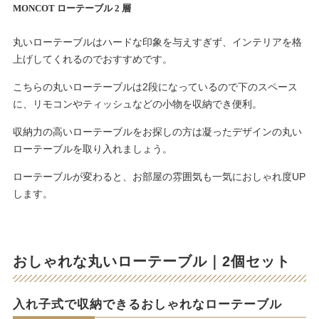
MONCOT ローテーブル 2 層
丸いローテーブルはハードな印象を与えすぎず、インテリアを格
上げしてくれるのでおすすめです。
こちらの丸いローテーブルは2段になっているので下のスペース
に、リモコンやティッシュなどの小物を収納でき便利。
収納力の高いローテーブルをお探しの方は凝ったデザインの丸い
ローテーブルを取り入れましょう。
ローテーブルが変わると、お部屋の雰囲気も一気におしゃれ度UP
します。
おしゃれな丸いローテーブル｜2個セット
入れ子式で収納できるおしゃれなローテーブル