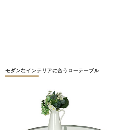
モダンなインテリアに合うローテーブル