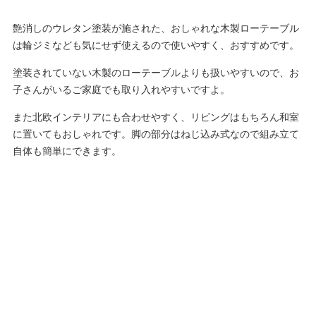
艶消しのウレタン塗装が施された、おしゃれな木製ローテーブル
は輪ジミなども気にせず使えるので使いやすく、おすすめです。
塗装されていない木製のローテーブルよりも扱いやすいので、お
子さんがいるご家庭でも取り入れやすいですよ。
また北欧インテリアにも合わせやすく、リビングはもちろん和室
に置いてもおしゃれです。脚の部分はねじ込み式なので組み立て
自体も簡単にできます。