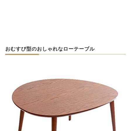
おむすび型のおしゃれなローテーブル