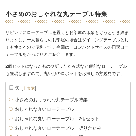
小さめのおしゃれな丸テーブル特集
リビングにローテーブルを置くとお部屋の印象もぐっと引き締ま
りますし、一人暮らしのお部屋の場合はダイニングテーブルとし
ても使えるので便利です。今回は、コンパクトサイズの円形ロー
テーブルをたっぷりとご紹介します。
2個セットになったものや折りたたみ式など便利なローテーブル
も登場しますので、丸い形のロボットをお探しの方必見です。
目次
[
]
非表示
小さめのおしゃれな丸テーブル特集
おしゃれな丸いローテーブル
おしゃれな丸いローテーブル｜2個セット
おしゃれな丸いローテーブル｜折りたたみ