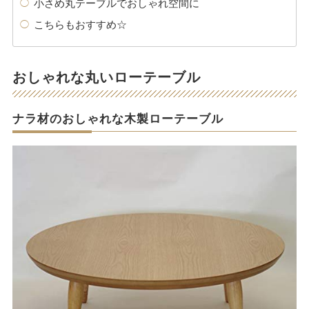
小さめ丸テーブルでおしゃれ空間に
こちらもおすすめ☆
おしゃれな丸いローテーブル
ナラ材のおしゃれな木製ローテーブル