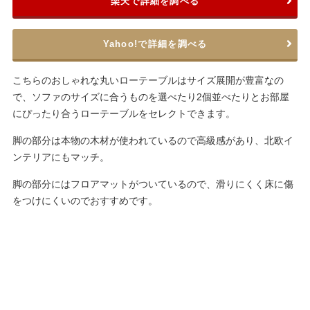
楽天で詳細を調べる
Yahoo!で詳細を調べる
こちらのおしゃれな丸いローテーブルはサイズ展開が豊富なの
で、ソファのサイズに合うものを選べたり2個並べたりとお部屋
にぴったり合うローテーブルをセレクトできます。
脚の部分は本物の木材が使われているので高級感があり、北欧イ
ンテリアにもマッチ。
脚の部分にはフロアマットがついているので、滑りにくく床に傷
をつけにくいのでおすすめです。